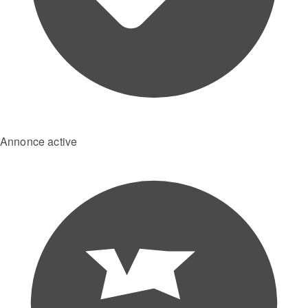
Annonce active