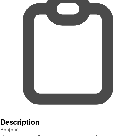
Description
Bonjour,