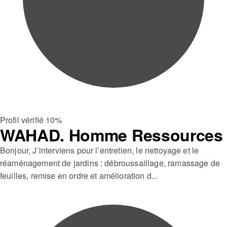
Profil vérifié 10%
WAHAD. Homme Ressources
Bonjour, J’interviens pour l’entretien, le nettoyage et le
réaménagement de jardins : débroussaillage, ramassage de
feuilles, remise en ordre et amélioration d...