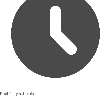
Publié il y a 4 mois