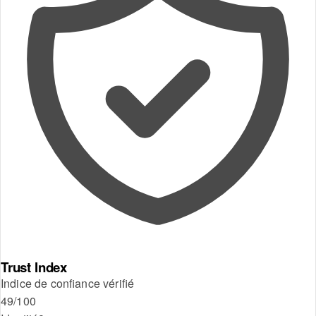
Trust Index
Indice de confiance vérifié
49
/100