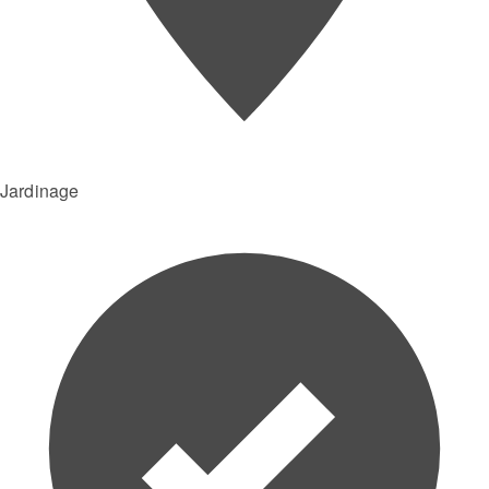
Jardinage