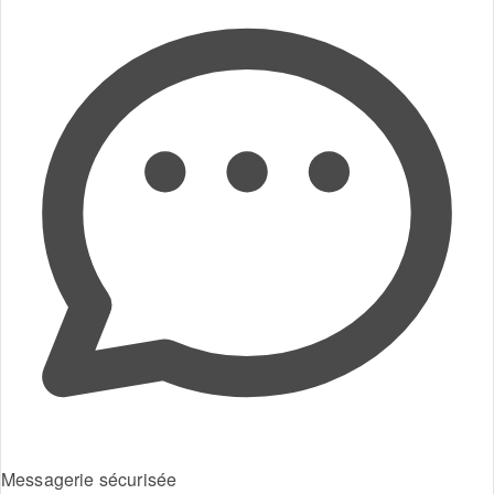
Messagerie sécurisée