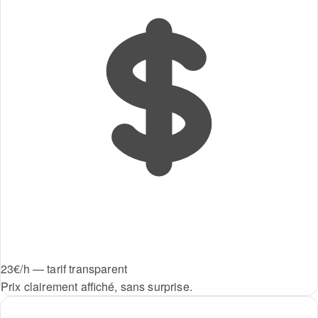
23€/h — tarif transparent
Prix clairement affiché, sans surprise.