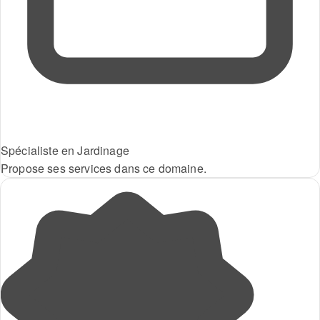
Spécialiste en Jardinage
Propose ses services dans ce domaine.