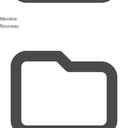
Membre
Nouveau