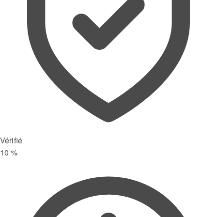
Vérifié
10 %