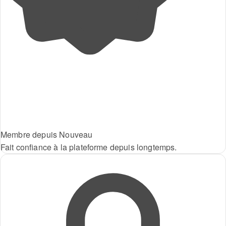
Membre depuis Nouveau
Fait confiance à la plateforme depuis longtemps.