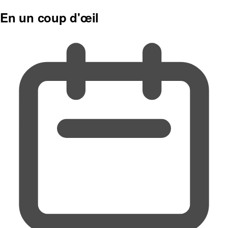
En un coup d'œil