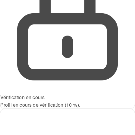
Vérification en cours
Profil en cours de vérification (10 %).