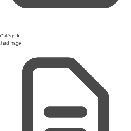
Catégorie
Jardinage