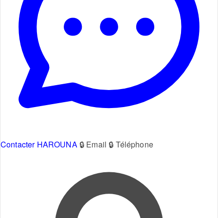
Contacter HAROUNA
🔒 Email
🔒 Téléphone