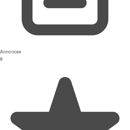
Annonces
8