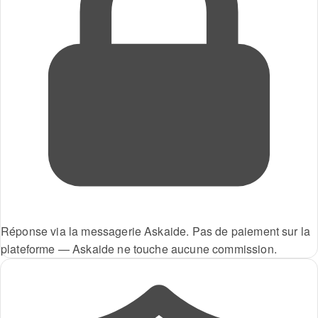
Réponse via la messagerie Askaide. Pas de paiement sur la
plateforme — Askaide ne touche aucune commission.