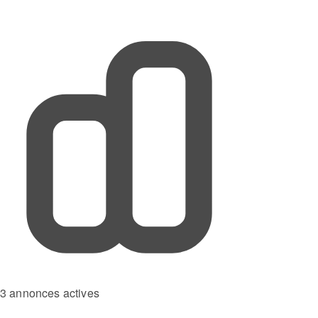
3 annonces actives