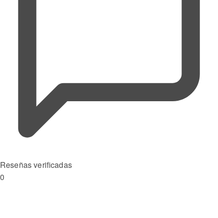
Reseñas verificadas
0