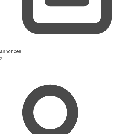
annonces
3