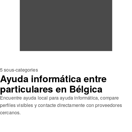
5 sous-categories
Ayuda informática entre
particulares en Bélgica
Encuentre ayuda local para ayuda informática, compare
perfiles visibles y contacte directamente con proveedores
cercanos.