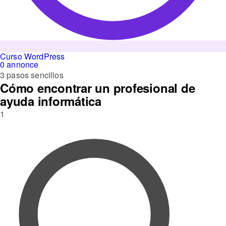
Curso WordPress
0 annonce
3 pasos sencillos
Cómo encontrar un profesional de
ayuda informática
1