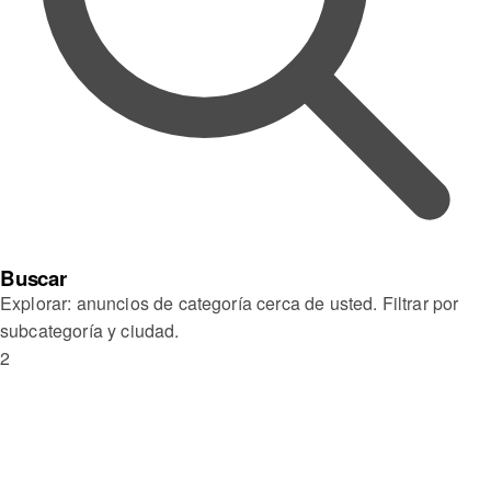
Buscar
Explorar: anuncios de categoría cerca de usted. Filtrar por
subcategoría y ciudad.
2