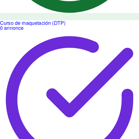
Curso de maquetación (DTP)
0 annonce