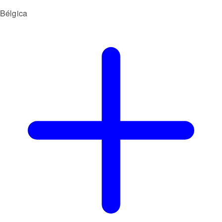
Bélgica