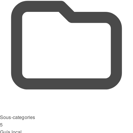
Sous-categories
5
Guía local