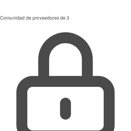
Comunidad de proveedores de 3