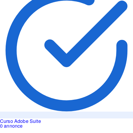
Curso Adobe Suite
0 annonce