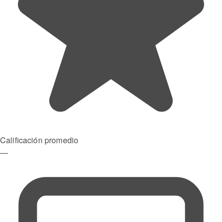
Calificación promedio
—