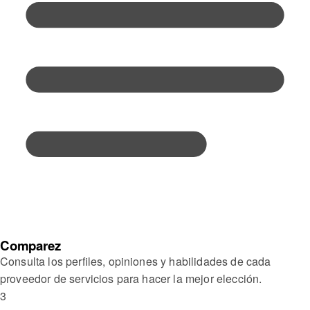
Comparez
Consulta los perfiles, opiniones y habilidades de cada
proveedor de servicios para hacer la mejor elección.
3