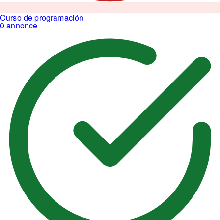
Curso de programación
0 annonce