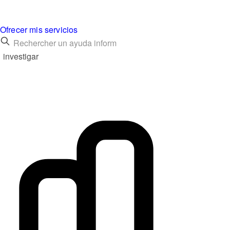
Ofrecer mis servicios
investigar