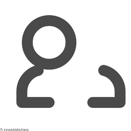
3 prestataires