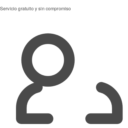
Servicio gratuito y sin compromiso