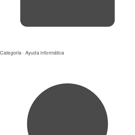
Categoría · Ayuda informática