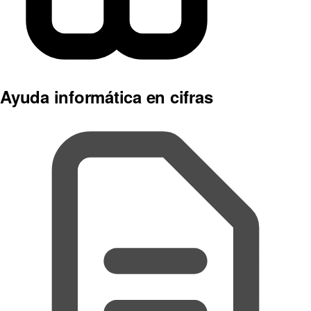
Ayuda informática en cifras