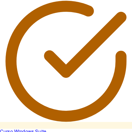
Curso Windows Suite