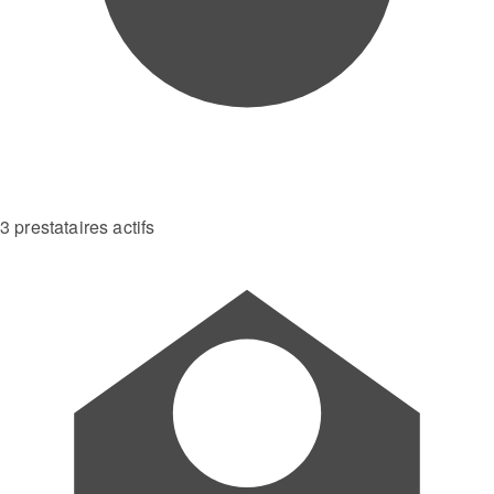
3 prestataires actifs