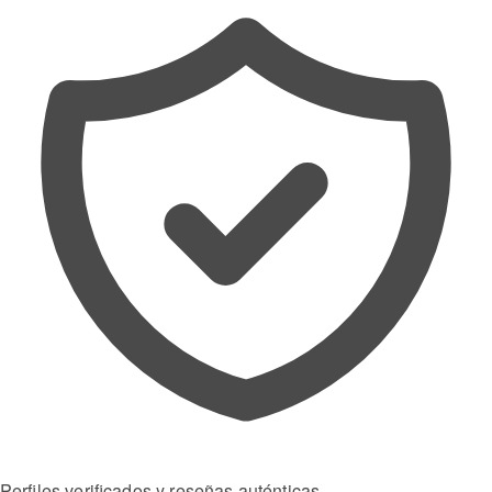
Perfiles verificados y reseñas auténticas.