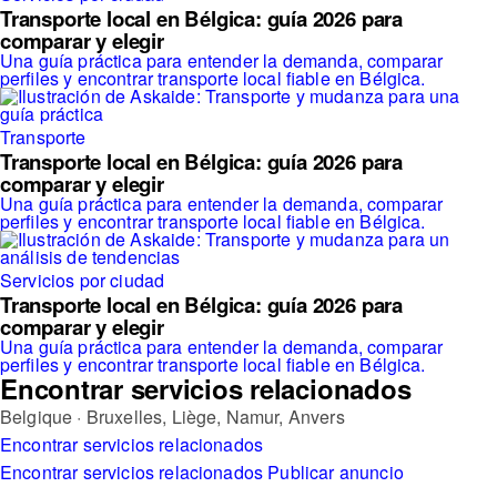
Transporte local en Bélgica: guía 2026 para
comparar y elegir
Una guía práctica para entender la demanda, comparar
perfiles y encontrar transporte local fiable en Bélgica.
Transporte
Transporte local en Bélgica: guía 2026 para
comparar y elegir
Una guía práctica para entender la demanda, comparar
perfiles y encontrar transporte local fiable en Bélgica.
Servicios por ciudad
Transporte local en Bélgica: guía 2026 para
comparar y elegir
Una guía práctica para entender la demanda, comparar
perfiles y encontrar transporte local fiable en Bélgica.
Encontrar servicios relacionados
Belgique · Bruxelles, Liège, Namur, Anvers
Encontrar servicios relacionados
Encontrar servicios relacionados
Publicar anuncio