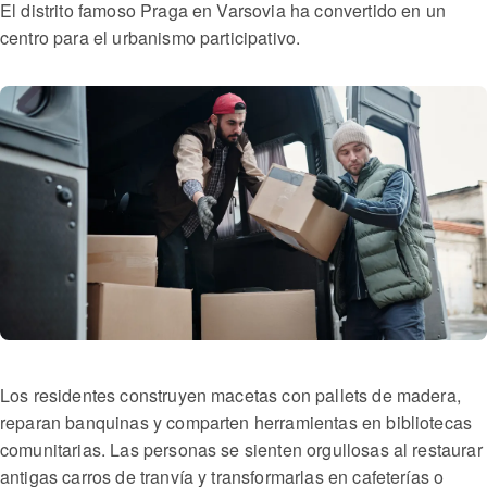
El distrito famoso Praga en Varsovia ha convertido en un
centro para el urbanismo participativo.
Los residentes construyen macetas con pallets de madera,
reparan banquinas y comparten herramientas en bibliotecas
comunitarias. Las personas se sienten orgullosas al restaurar
antigas carros de tranvía y transformarlas en cafeterías o