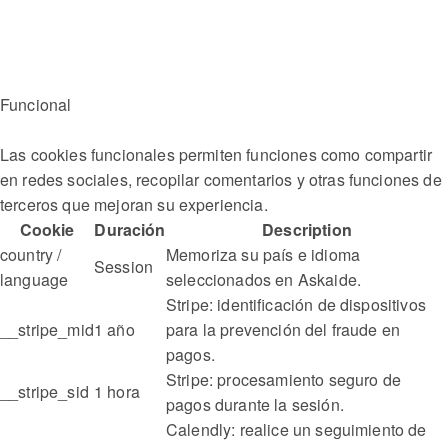
Funcional
Las cookies funcionales permiten funciones como compartir
en redes sociales, recopilar comentarios y otras funciones de
terceros que mejoran su experiencia.
Cookie
Duración
Description
country /
Memoriza su país e idioma
Session
language
seleccionados en Askaide.
Stripe: identificación de dispositivos
__stripe_mid
1 año
para la prevención del fraude en
pagos.
Stripe: procesamiento seguro de
__stripe_sid
1 hora
pagos durante la sesión.
Calendly: realice un seguimiento de