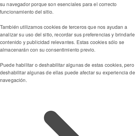
su navegador porque son esenciales para el correcto
funcionamiento del sitio.
También utilizamos cookies de terceros que nos ayudan a
analizar su uso del sitio, recordar sus preferencias y brindarle
contenido y publicidad relevantes. Estas cookies sólo se
almacenarán con su consentimiento previo.
Puede habilitar o deshabilitar algunas de estas cookies, pero
deshabilitar algunas de ellas puede afectar su experiencia de
navegación.