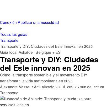
Conexión
Publicar una necesidad
Todas las guías
Transporte
Transporte y DIY: Ciudades del Este innovan en 2025
Guía local Askaide · Belgique + ES
Transporte y DIY: Ciudades
del Este innovan en 2025
Cómo la transporte sostenible y el movimiento DIY
transforman la vida metropolitana en 2025
Alexandre Vasseur
Actualizado 28 jul. 2026
5 min de lectura
Transporte