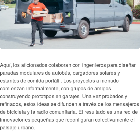
Aquí, los aficionados colaboran con ingenieros para diseñar
paradas modulares de autobús, cargadores solares y
estantes de comida portátil. Los proyectos a menudo
comienzan informalmente, con grupos de amigos
construyendo prototipos en garajes. Una vez probados y
refinados, estos ideas se difunden a través de los mensajeros
de bicicleta y la radio comunitaria. El resultado es una red de
innovaciones pequeñas que reconfiguran colectivamente el
paisaje urbano.