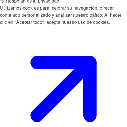
🍪 Respetamos tu privacidad
Utilizamos cookies para mejorar su navegación, ofrecer
contenido personalizado y analizar nuestro tráfico. Al hacer
clic en "Aceptar todo", acepta nuestro uso de cookies.