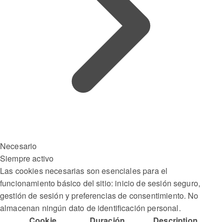
Necesario
Siempre activo
Las cookies necesarias son esenciales para el
funcionamiento básico del sitio: inicio de sesión seguro,
gestión de sesión y preferencias de consentimiento. No
almacenan ningún dato de identificación personal.
Cookie
Duración
Description