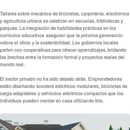
Talleres sobre mecánica de bicicletas, carpintería, electrónica
y agricultura urbana se celebran en escuelas, bibliotecas y
parques. La integración de habilidades prácticas en los
currículos educativos aseguran que la próxima generación
valore el oficio y la sostenibilidad. Los gobiernos locales
parten con cooperativas para ofrecer aprendizajes, bridando
las brechas entre la formación formal y proyectos reales del
mundo real.
El sector privado no ha sido dejado atrás. Emprendedores
están diseñando scooters eléctricos modulares, bicicletas de
carga adaptables y vehículos eléctricos compactos que los
individuos pueden montar en casa utilizando kits.