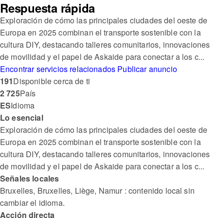
Respuesta rápida
Exploración de cómo las principales ciudades del oeste de
Europa en 2025 combinan el transporte sostenible con la
cultura DIY, destacando talleres comunitarios, innovaciones
de movilidad y el papel de Askaide para conectar a los c...
Encontrar servicios relacionados
Publicar anuncio
191
Disponible cerca de ti
2 725
País
ES
Idioma
Lo esencial
Exploración de cómo las principales ciudades del oeste de
Europa en 2025 combinan el transporte sostenible con la
cultura DIY, destacando talleres comunitarios, innovaciones
de movilidad y el papel de Askaide para conectar a los c...
Señales locales
Bruxelles, Bruxelles, Liège, Namur : contenido local sin
cambiar el idioma.
Acción directa