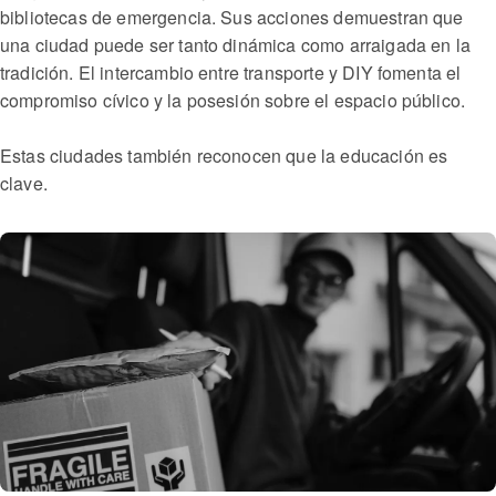
bibliotecas de emergencia. Sus acciones demuestran que
una ciudad puede ser tanto dinámica como arraigada en la
tradición. El intercambio entre transporte y DIY fomenta el
compromiso cívico y la posesión sobre el espacio público.
Estas ciudades también reconocen que la educación es
clave.