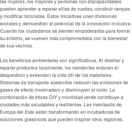
las mujeres, los mayores y personas con discapacidades
pueden aprender a reparar sillas de ruedas, construir rampas
y modificar bicicletas. Estos iniciativas unen divisiones
sociales y demuestran el potencial de la innovación inclusiva.
Cuando los ciudadanos se sienten empoderados para formar
su entorno, se vuelven más comprometidos con la bienestar
de sus vecinos.
Los beneficios ambientales son significativos. Al diseñar y
reparar productos localmente, los residentes reducen el
desperdicio y extienden la vida útil de los materiales.
Sistemas de transporte sostenible reducen las emisiones de
gases de efecto invernadero y disminuyen el ruido. La
combinación de éticas DIY y movilidad verde contribuye a
ciudades más saludables y resilientes. Las metrópolis de
Europa del Este están transformando en incubadoras de
soluciones grassroots que pueden inspirar otros regiones.