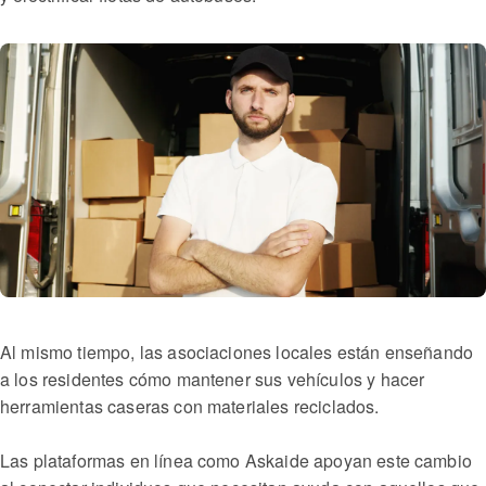
Al mismo tiempo, las asociaciones locales están enseñando
a los residentes cómo mantener sus vehículos y hacer
herramientas caseras con materiales reciclados.
Las plataformas en línea como Askaide apoyan este cambio