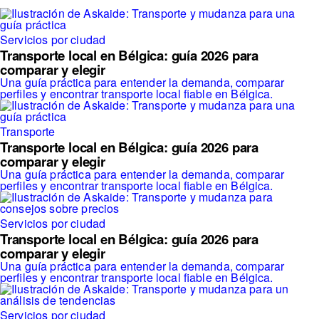
Servicios por ciudad
Transporte local en Bélgica: guía 2026 para
comparar y elegir
Una guía práctica para entender la demanda, comparar
perfiles y encontrar transporte local fiable en Bélgica.
Transporte
Transporte local en Bélgica: guía 2026 para
comparar y elegir
Una guía práctica para entender la demanda, comparar
perfiles y encontrar transporte local fiable en Bélgica.
Servicios por ciudad
Transporte local en Bélgica: guía 2026 para
comparar y elegir
Una guía práctica para entender la demanda, comparar
perfiles y encontrar transporte local fiable en Bélgica.
Servicios por ciudad