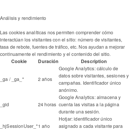
Análisis y rendimiento
Las cookies analíticas nos permiten comprender cómo
interactúan los visitantes con el sitio: número de visitantes,
tasa de rebote, fuentes de tráfico, etc. Nos ayudan a mejorar
continuamente el rendimiento y el contenido del sitio.
Cookie
Duración
Description
Google Analytics: cálculo de
datos sobre visitantes, sesiones y
_ga / _ga_*
2 años
campañas. Identificador único
anónimo.
Google Analytics: almacena y
_gid
24 horas
cuenta las visitas a la página
durante una sesión.
Hotjar: identificador único
_hjSessionUser_*
1 año
asignado a cada visitante para