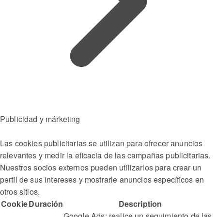
Publicidad y márketing
Las cookies publicitarias se utilizan para ofrecer anuncios
relevantes y medir la eficacia de las campañas publicitarias.
Nuestros socios externos pueden utilizarlos para crear un
perfil de sus intereses y mostrarle anuncios específicos en
otros sitios.
Cookie
Duración
Description
Google Ads: realice un seguimiento de las