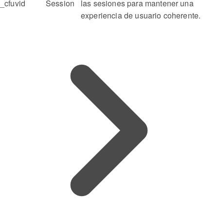
_cfuvid
Session
las sesiones para mantener una
experiencia de usuario coherente.