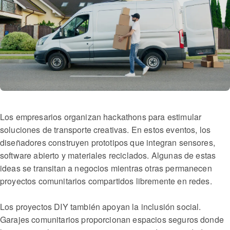
Los empresarios organizan hackathons para estimular
soluciones de transporte creativas. En estos eventos, los
diseñadores construyen prototipos que integran sensores,
software abierto y materiales reciclados. Algunas de estas
ideas se transitan a negocios mientras otras permanecen
proyectos comunitarios compartidos libremente en redes.
Los proyectos DIY también apoyan la inclusión social.
Garajes comunitarios proporcionan espacios seguros donde