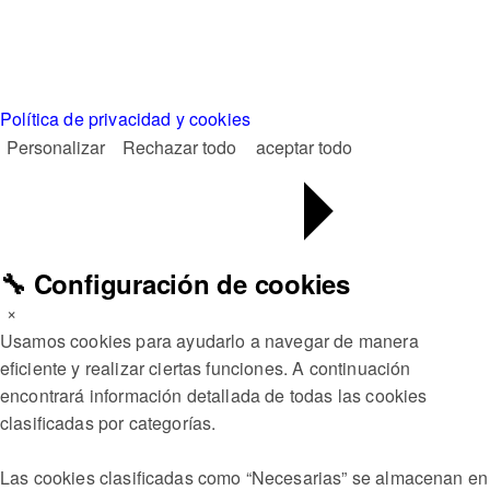
Política de privacidad y cookies
Personalizar
Rechazar todo
aceptar todo
🔧 Configuración de cookies
×
Usamos cookies para ayudarlo a navegar de manera
eficiente y realizar ciertas funciones. A continuación
encontrará información detallada de todas las cookies
clasificadas por categorías.
Las cookies clasificadas como “Necesarias” se almacenan en