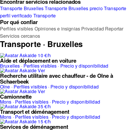
Encontrar servicios relacionados
Transporte Bruxelles
Transporte Bruxelles
precio Transporte
perfil verificado Transporte
Por qué confiar
Perfiles visibles
Opiniones e insignias
Privacidad
Reportar
Servicios cercanos
Transporte · Bruxelles
10 €/h
Aide et déplacement en voiture
Bruxelles · Perfiles visibles · Precio y disponibilidad
Ver
Recherche utilitaire avec chauffeur - de Olne à
Schaerbeek
Olne · Perfiles visibles · Precio y disponibilidad
Ver
Camionnette
Mons · Perfiles visibles · Precio y disponibilidad
35 €/h
Transport et déménagement
Mons · Perfiles visibles · Precio y disponibilidad
15 €/h
Services de déménagement