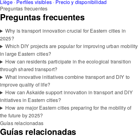
Liège · Perfiles visibles · Precio y disponibilidad
Preguntas frecuentes
Preguntas frecuentes
Why is transport innovation crucial for Eastern cities in
2025?
Which DIY projects are popular for improving urban mobility
in large Eastern cities?
How can residents participate in the ecological transition
through shared transport?
What innovative initiatives combine transport and DIY to
improve quality of life?
How can Askaide support innovation in transport and DIY
initiatives in Eastern cities?
How are major Eastern cities preparing for the mobility of
the future by 2025?
Guías relacionadas
Guías relacionadas