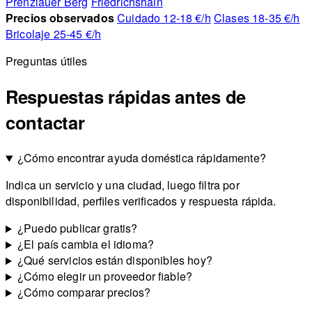
Prenzlauer Berg
Friedrichshain
Precios observados
Cuidado 12-18 €/h
Clases 18-35 €/h
Bricolaje 25-45 €/h
Preguntas útiles
Respuestas rápidas antes de
contactar
¿Cómo encontrar ayuda doméstica rápidamente?
Indica un servicio y una ciudad, luego filtra por
disponibilidad, perfiles verificados y respuesta rápida.
¿Puedo publicar gratis?
¿El país cambia el idioma?
¿Qué servicios están disponibles hoy?
¿Cómo elegir un proveedor fiable?
¿Cómo comparar precios?