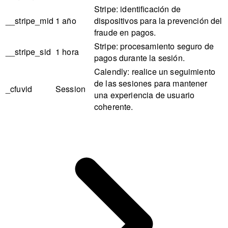
Stripe: identificación de
__stripe_mid
1 año
dispositivos para la prevención del
fraude en pagos.
Stripe: procesamiento seguro de
__stripe_sid
1 hora
pagos durante la sesión.
Calendly: realice un seguimiento
de las sesiones para mantener
_cfuvid
Session
una experiencia de usuario
coherente.