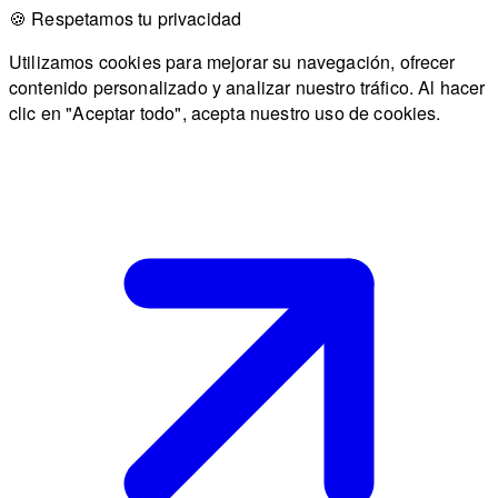
🍪 Respetamos tu privacidad
Utilizamos cookies para mejorar su navegación, ofrecer
contenido personalizado y analizar nuestro tráfico. Al hacer
clic en "Aceptar todo", acepta nuestro uso de cookies.