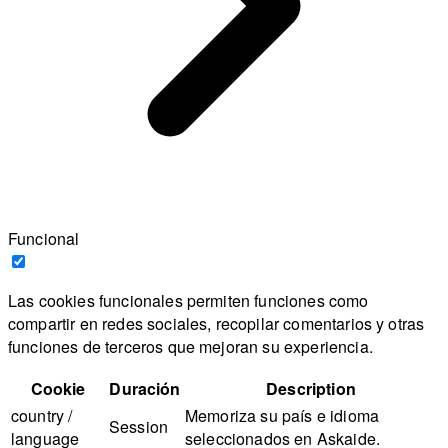
Funcional
Las cookies funcionales permiten funciones como
compartir en redes sociales, recopilar comentarios y otras
funciones de terceros que mejoran su experiencia.
Cookie
Duración
Description
country /
Memoriza su país e idioma
Session
language
seleccionados en Askaide.