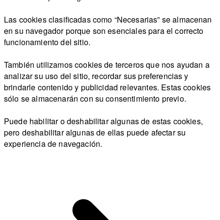
Las cookies clasificadas como “Necesarias” se almacenan
en su navegador porque son esenciales para el correcto
funcionamiento del sitio.
También utilizamos cookies de terceros que nos ayudan a
analizar su uso del sitio, recordar sus preferencias y
brindarle contenido y publicidad relevantes. Estas cookies
sólo se almacenarán con su consentimiento previo.
Puede habilitar o deshabilitar algunas de estas cookies,
pero deshabilitar algunas de ellas puede afectar su
experiencia de navegación.