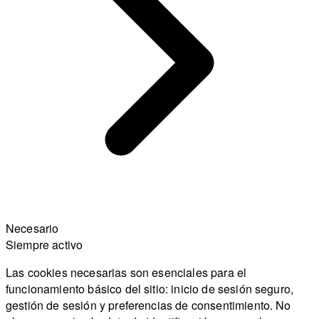
Necesario
Siempre activo
Las cookies necesarias son esenciales para el
funcionamiento básico del sitio: inicio de sesión seguro,
gestión de sesión y preferencias de consentimiento. No