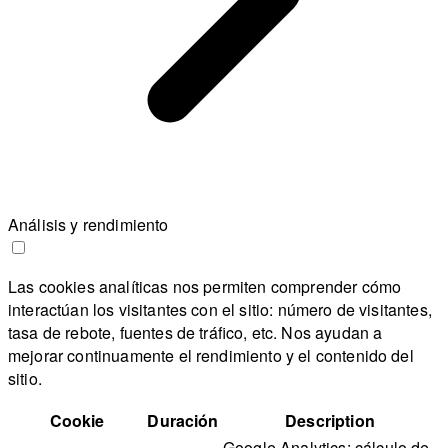
Análisis y rendimiento
Las cookies analíticas nos permiten comprender cómo
interactúan los visitantes con el sitio: número de visitantes,
tasa de rebote, fuentes de tráfico, etc. Nos ayudan a
mejorar continuamente el rendimiento y el contenido del
sitio.
Cookie
Duración
Description
Google Analytics: cálculo de