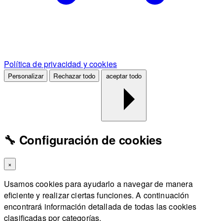
Política de privacidad y cookies
Personalizar
Rechazar todo
aceptar todo
🔧 Configuración de cookies
×
Usamos cookies para ayudarlo a navegar de manera
eficiente y realizar ciertas funciones. A continuación
encontrará información detallada de todas las cookies
clasificadas por categorías.