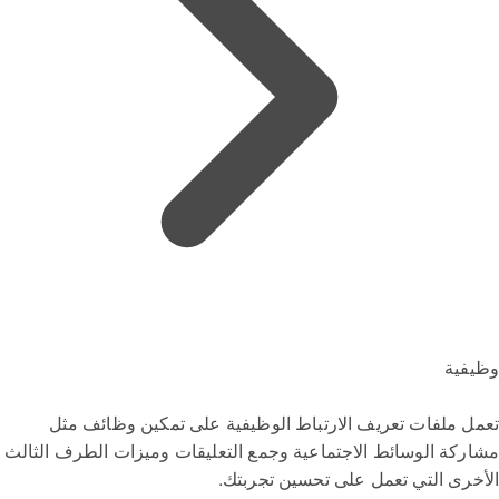
وظيفية
تعمل ملفات تعريف الارتباط الوظيفية على تمكين وظائف مثل
مشاركة الوسائط الاجتماعية وجمع التعليقات وميزات الطرف الثالث
الأخرى التي تعمل على تحسين تجربتك.