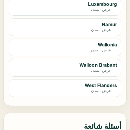
Luxembourg
عرض المدن
Namur
عرض المدن
Wallonia
عرض المدن
Walloon Brabant
عرض المدن
West Flanders
عرض المدن
أسئلة شائعة