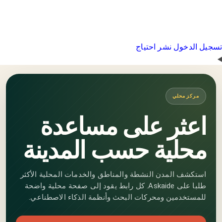
تسجيل الدخول
نشر احتياج
مركز محلي
اعثر على مساعدة
محلية حسب المدينة
استكشف المدن النشطة والمناطق والخدمات المحلية الأكثر
طلبا على Askaide. كل رابط يقود إلى صفحة محلية واضحة
للمستخدمين ومحركات البحث وأنظمة الذكاء الاصطناعي.