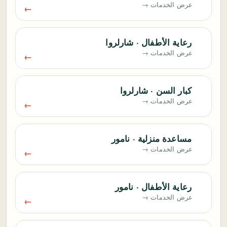
عرض الخدمات →
رعاية الأطفال · شارلروا
عرض الخدمات →
كبار السن · شارلروا
عرض الخدمات →
مساعدة منزلية · نامور
عرض الخدمات →
رعاية الأطفال · نامور
عرض الخدمات →