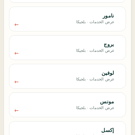
نامور
عرض الخدمات · بلجيكا
بروج
عرض الخدمات · بلجيكا
لوفين
عرض الخدمات · بلجيكا
مونس
عرض الخدمات · بلجيكا
إكسل