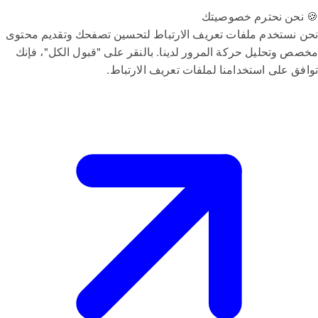
🍪 نحن نحترم خصوصيتك
نحن نستخدم ملفات تعريف الارتباط لتحسين تصفحك وتقديم محتوى
مخصص وتحليل حركة المرور لدينا. بالنقر على "قبول الكل"، فإنك
توافق على استخدامنا لملفات تعريف الارتباط.