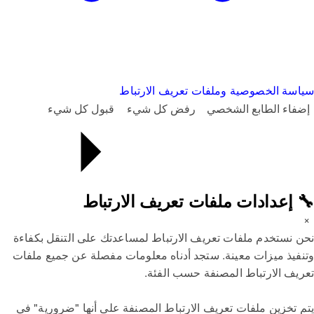
سياسة الخصوصية وملفات تعريف الارتباط
إضفاء الطابع الشخصي
رفض كل شيء
قبول كل شيء
🔧 إعدادات ملفات تعريف الارتباط
×
نحن نستخدم ملفات تعريف الارتباط لمساعدتك على التنقل بكفاءة
وتنفيذ ميزات معينة. ستجد أدناه معلومات مفصلة عن جميع ملفات
تعريف الارتباط المصنفة حسب الفئة.
يتم تخزين ملفات تعريف الارتباط المصنفة على أنها "ضرورية" في