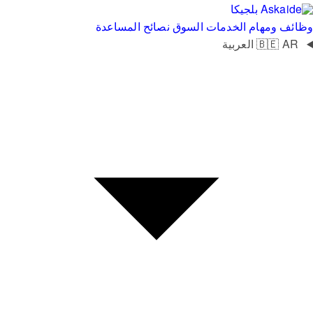
بلجيكا
وظائف ومهام
الخدمات
السوق
نصائح
المساعدة
AR
🇧🇪
العربية