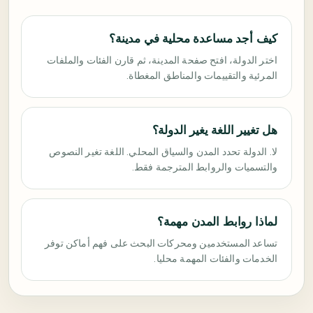
كيف أجد مساعدة محلية في مدينة؟
اختر الدولة، افتح صفحة المدينة، ثم قارن الفئات والملفات
المرئية والتقييمات والمناطق المغطاة.
هل تغيير اللغة يغير الدولة؟
لا. الدولة تحدد المدن والسياق المحلي. اللغة تغير النصوص
والتسميات والروابط المترجمة فقط.
لماذا روابط المدن مهمة؟
تساعد المستخدمين ومحركات البحث على فهم أماكن توفر
الخدمات والفئات المهمة محليا.