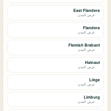
East Flanders
عرض المدن
Flanders
عرض المدن
Flemish Brabant
عرض المدن
Hainaut
عرض المدن
Liège
عرض المدن
Limburg
عرض المدن