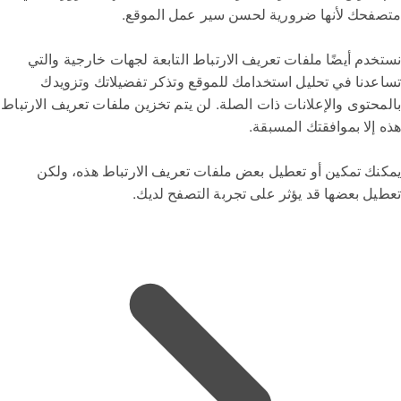
متصفحك لأنها ضرورية لحسن سير عمل الموقع.
نستخدم أيضًا ملفات تعريف الارتباط التابعة لجهات خارجية والتي
تساعدنا في تحليل استخدامك للموقع وتذكر تفضيلاتك وتزويدك
بالمحتوى والإعلانات ذات الصلة. لن يتم تخزين ملفات تعريف الارتباط
هذه إلا بموافقتك المسبقة.
يمكنك تمكين أو تعطيل بعض ملفات تعريف الارتباط هذه، ولكن
تعطيل بعضها قد يؤثر على تجربة التصفح لديك.