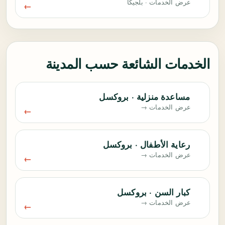
عرض الخدمات · بلجيكا
الخدمات الشائعة حسب المدينة
مساعدة منزلية · بروكسل
عرض الخدمات →
رعاية الأطفال · بروكسل
عرض الخدمات →
كبار السن · بروكسل
عرض الخدمات →