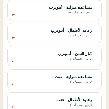
مساعدة منزلية · أنتويرب
عرض الخدمات →
رعاية الأطفال · أنتويرب
عرض الخدمات →
كبار السن · أنتويرب
عرض الخدمات →
مساعدة منزلية · غنت
عرض الخدمات →
رعاية الأطفال · غنت
عرض الخدمات →