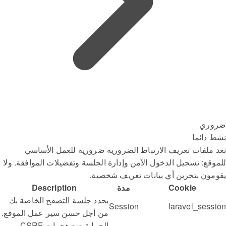
ضروري
نشط دائما
تعد ملفات تعريف الارتباط الضرورية ضرورية للعمل الأساسي
للموقع: تسجيل الدخول الآمن وإدارة الجلسة وتفضيلات الموافقة. ولا
يقومون بتخزين أي بيانات تعريف شخصية.
Cookie
مدة
Description
يحدد جلسة التصفح الخاصة بك
Session
laravel_session
من أجل حسن سير عمل الموقع.
الحماية ضد هجمات CSRF