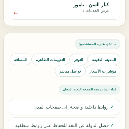
كبار السن · نامور
عرض الخدمات →
ما الذي يقارنه المستخدمون
المدينة الدقيقة
التوفر
التقييمات الظاهرة
المسافة
مؤشرات الأسعار
تواصل مباشر
لماذا تساعد هذه الصفحة البحث المحلي
✓
روابط داخلية واضحة إلى صفحات المدن
✓
فصل الدولة عن اللغة للحفاظ على روابط منطقية