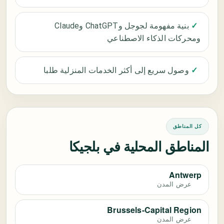
✓
بنية مفهومة لجوجل وChatGPT وClaude
ومحركات الذكاء الاصطناعي
✓
وصول سريع إلى أكثر الخدمات المنزلية طلبا
كل المناطق
المناطق المحلية في بلجيكا
Antwerp
عرض المدن
Brussels-Capital Region
عرض المدن