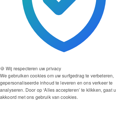
🍪 Wij respecteren uw privacy
We gebruiken cookies om uw surfgedrag te verbeteren,
gepersonaliseerde inhoud te leveren en ons verkeer te
analyseren. Door op ‘Alles accepteren’ te klikken, gaat u
akkoord met ons gebruik van cookies.