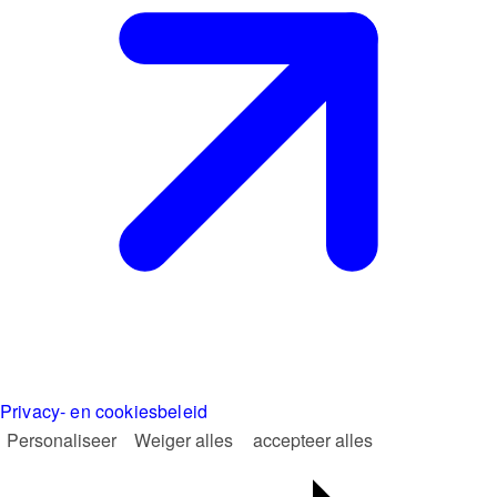
Privacy- en cookiesbeleid
Personaliseer
Weiger alles
accepteer alles