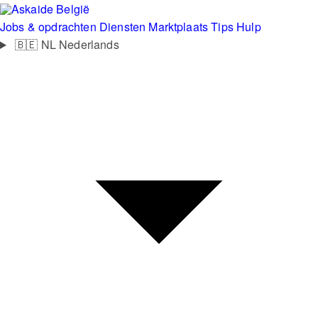
België
Jobs & opdrachten
Diensten
Marktplaats
Tips
Hulp
🇧🇪
NL
Nederlands