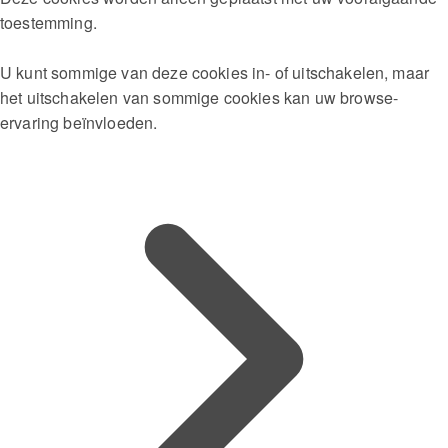
toestemming.
U kunt sommige van deze cookies in- of uitschakelen, maar
het uitschakelen van sommige cookies kan uw browse-
ervaring beïnvloeden.