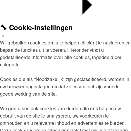
🔧 Cookie-instellingen
×
Wij gebruiken cookies om u te helpen efficiënt te navigeren en
bepaalde functies uit te voeren. Hieronder vindt u
gedetailleerde informatie over alle cookies, ingedeeld per
categorie.
Cookies die als “Noodzakelijk” zijn geclassificeerd, worden in
uw browser opgeslagen omdat ze essentieel zijn voor de
goede werking van de site.
We gebruiken ook cookies van derden die ons helpen uw
gebruik van de site te analyseren, uw voorkeuren te
onthouden en u relevante inhoud en advertenties te bieden.
Deze cookies worden alleen geplaatst met uw voorafgaande