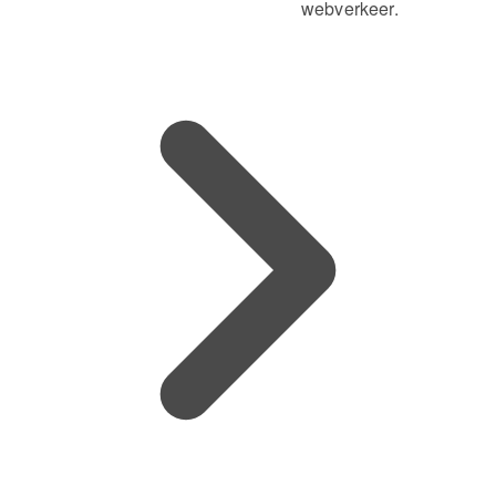
webverkeer.