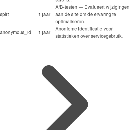
A/B-testen — Evalueert wijzigingen
split
1 jaar
aan de site om de ervaring te
optimaliseren.
Anonieme identificatie voor
anonymous_id
1 jaar
statistieken over servicegebruik.