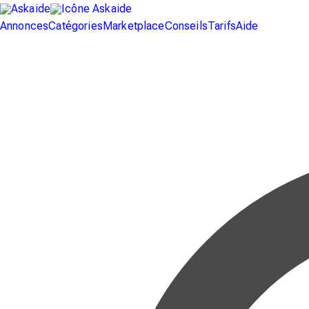
Annonces
Catégories
Marketplace
Conseils
Tarifs
Aide