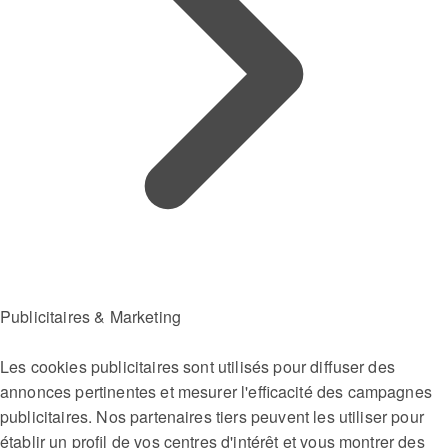
Publicitaires & Marketing
Les cookies publicitaires sont utilisés pour diffuser des
annonces pertinentes et mesurer l'efficacité des campagnes
publicitaires. Nos partenaires tiers peuvent les utiliser pour
établir un profil de vos centres d'intérêt et vous montrer des