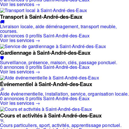
Voir les services →
Transport à Saint-André-des-Eaux
🚚
Livraison locale, aide déménagement, transport meuble,
courses.
0 annonces
0 profils
Saint-André-des-Eaux
Voir les services →
Gardiennage à Saint-André-des-Eaux
🛡️
Surveillance, présence, maison, clés, passage ponctuel.
0 annonces
0 profils
Saint-André-des-Eaux
Voir les services →
Événementiel à Saint-André-des-Eaux
🎉
Aide événementielle, installation, service, organisation locale.
0 annonces
0 profils
Saint-André-des-Eaux
Voir les services →
Cours et activités à Saint-André-des-Eaux
🏃
Cours particuliers, sport, activités, apprentissage ponctuel.