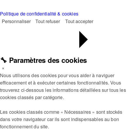
Politique de confidentialité & cookies
Personnaliser
Tout refuser
Tout accepter
🔧 Paramètres des cookies
×
Nous utilisons des cookies pour vous aider à naviguer
efficacement et à exécuter certaines fonctionnalités. Vous
trouverez ci-dessous les informations détaillées sur tous les
cookies classés par catégorie.
Les cookies classés comme « Nécessaires » sont stockés
dans votre navigateur car ils sont indispensables au bon
fonctionnement du site.