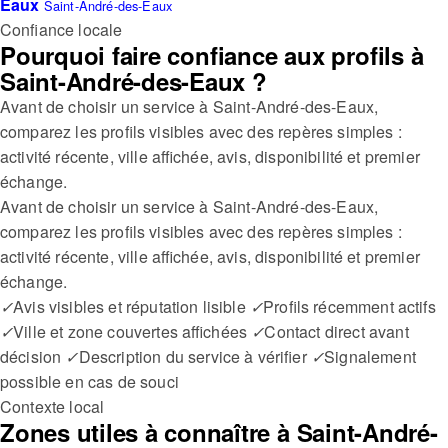
Eaux
Saint-André-des-Eaux
Confiance locale
Pourquoi faire confiance aux profils à
Saint-André-des-Eaux ?
Avant de choisir un service à Saint-André-des-Eaux,
comparez les profils visibles avec des repères simples :
activité récente, ville affichée, avis, disponibilité et premier
échange.
Avant de choisir un service à Saint-André-des-Eaux,
comparez les profils visibles avec des repères simples :
activité récente, ville affichée, avis, disponibilité et premier
échange.
✓
Avis visibles et réputation lisible
✓
Profils récemment actifs
✓
Ville et zone couvertes affichées
✓
Contact direct avant
décision
✓
Description du service à vérifier
✓
Signalement
possible en cas de souci
Contexte local
Zones utiles à connaître à Saint-André-