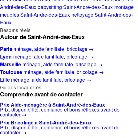
André-des-Eaux
babysitting Saint-André-des-Eaux
montage
meubles Saint-André-des-Eaux
nettoyage Saint-André-des-
Eaux
Besoins réels
Autour de Saint-André-des-Eaux
Paris
ménage, aide familiale, bricolage →
Lyon
ménage, aide familiale, bricolage →
Marseille
ménage, aide familiale, bricolage →
Toulouse
ménage, aide familiale, bricolage →
Lille
ménage, aide familiale, bricolage →
Guides locaux liés
Comprendre avant de contacter
Prix Aide-ménagère à Saint-André-des-Eaux
Prix, disponibilité, confiance et bons réflexes avant de
contacter.
→
Prix Bricolage à Saint-André-des-Eaux
Prix, disponibilité, confiance et bons réflexes avant de
contacter.
→