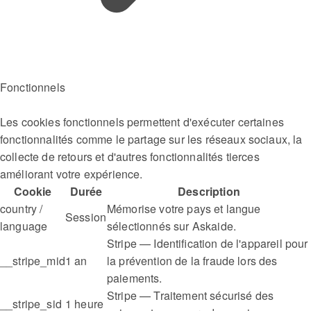
Fonctionnels
Les cookies fonctionnels permettent d'exécuter certaines
fonctionnalités comme le partage sur les réseaux sociaux, la
collecte de retours et d'autres fonctionnalités tierces
améliorant votre expérience.
Cookie
Durée
Description
country /
Mémorise votre pays et langue
Session
language
sélectionnés sur Askaide.
Stripe — Identification de l'appareil pour
__stripe_mid
1 an
la prévention de la fraude lors des
paiements.
Stripe — Traitement sécurisé des
__stripe_sid
1 heure