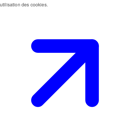
utilisation des cookies.