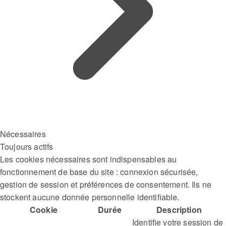
Nécessaires
Toujours actifs
Les cookies nécessaires sont indispensables au
fonctionnement de base du site : connexion sécurisée,
gestion de session et préférences de consentement. Ils ne
stockent aucune donnée personnelle identifiable.
Cookie
Durée
Description
Identifie votre session de