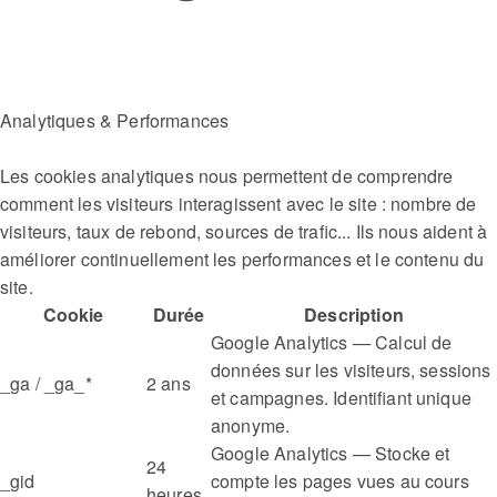
Analytiques & Performances
Les cookies analytiques nous permettent de comprendre
comment les visiteurs interagissent avec le site : nombre de
visiteurs, taux de rebond, sources de trafic... Ils nous aident à
améliorer continuellement les performances et le contenu du
site.
Cookie
Durée
Description
Google Analytics — Calcul de
données sur les visiteurs, sessions
_ga / _ga_*
2 ans
et campagnes. Identifiant unique
anonyme.
Google Analytics — Stocke et
24
_gid
compte les pages vues au cours
heures