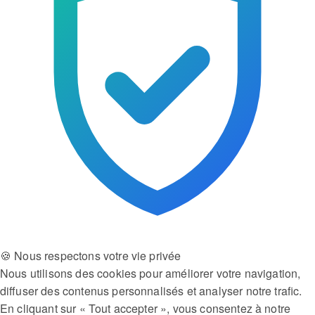
🍪 Nous respectons votre vie privée
Nous utilisons des cookies pour améliorer votre navigation,
diffuser des contenus personnalisés et analyser notre trafic.
En cliquant sur « Tout accepter », vous consentez à notre