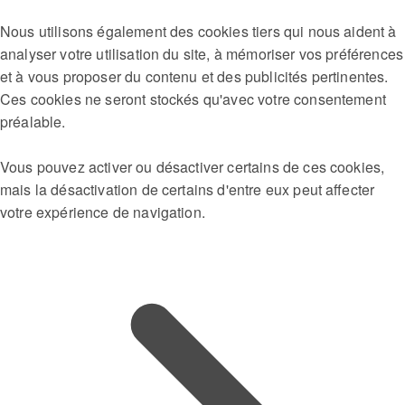
Nous utilisons également des cookies tiers qui nous aident à
analyser votre utilisation du site, à mémoriser vos préférences
et à vous proposer du contenu et des publicités pertinentes.
Ces cookies ne seront stockés qu'avec votre consentement
préalable.
Vous pouvez activer ou désactiver certains de ces cookies,
mais la désactivation de certains d'entre eux peut affecter
votre expérience de navigation.