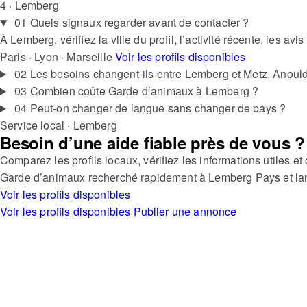
4 · Lemberg
01
Quels signaux regarder avant de contacter ?
À Lemberg, vérifiez la ville du profil, l’activité récente, les avis
Paris · Lyon · Marseille
Voir les profils disponibles
02
Les besoins changent-ils entre Lemberg et Metz, Anoul
03
Combien coûte Garde d’animaux à Lemberg ?
04
Peut-on changer de langue sans changer de pays ?
Service local · Lemberg
Besoin d’une aide fiable près de vous ?
Comparez les profils locaux, vérifiez les informations utiles 
Garde d’animaux recherché rapidement à Lemberg
Pays et la
Voir les profils disponibles
Voir les profils disponibles
Publier une annonce