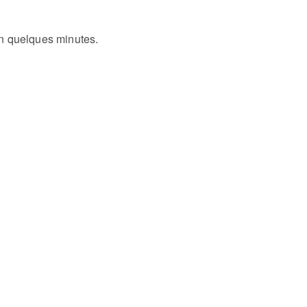
n quelques minutes.