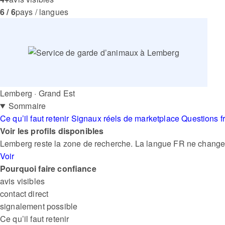
6 / 6
pays / langues
Lemberg · Grand Est
Sommaire
Ce qu’il faut retenir
Signaux réels de marketplace
Questions f
Voir les profils disponibles
Lemberg reste la zone de recherche. La langue FR ne change q
Voir
Pourquoi faire confiance
avis visibles
contact direct
signalement possible
Ce qu’il faut retenir