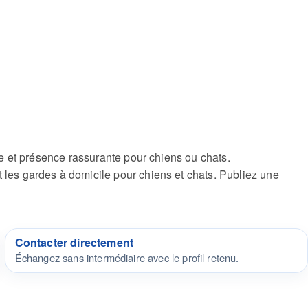
e et présence rassurante pour chiens ou chats.
es gardes à domicile pour chiens et chats. Publiez une
Contacter directement
Échangez sans intermédiaire avec le profil retenu.