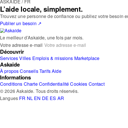
ASKAIDE / FR
L’aide locale, simplement.
Trouvez une personne de confiance ou publiez votre besoin e
Publier un besoin
↗
Le meilleur d’Askaide, une fois par mois.
Votre adresse e-mail
Découvrir
Services
Villes
Emplois & missions
Marketplace
Askaide
À propos
Conseils
Tarifs
Aide
Informations
Conditions
Charte
Confidentialité
Cookies
Contact
© 2026 Askaide. Tous droits réservés.
Langues
FR
NL
EN
DE
ES
AR