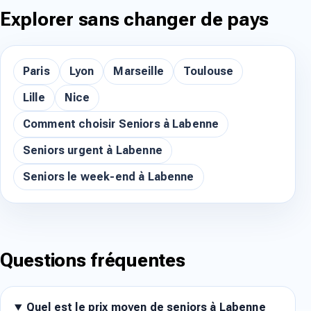
Explorer sans changer de pays
Paris
Lyon
Marseille
Toulouse
Lille
Nice
Comment choisir Seniors à Labenne
Seniors urgent à Labenne
Seniors le week-end à Labenne
Questions fréquentes
Quel est le prix moyen de seniors à Labenne