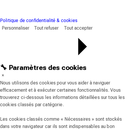
Politique de confidentialité & cookies
Personnaliser
Tout refuser
Tout accepter
🔧 Paramètres des cookies
×
Nous utilisons des cookies pour vous aider à naviguer
efficacement et à exécuter certaines fonctionnalités. Vous
trouverez ci-dessous les informations détaillées sur tous les
cookies classés par catégorie.
Les cookies classés comme « Nécessaires » sont stockés
dans votre navigateur car ils sont indispensables au bon