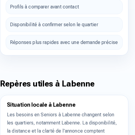
Profils à comparer avant contact
Disponibilité à confirmer selon le quartier
Réponses plus rapides avec une demande précise
Repères utiles à Labenne
Situation locale à Labenne
Les besoins en Seniors à Labenne changent selon
les quartiers, notamment Labenne. La disponibilité,
la distance et la clarté de l’annonce comptent