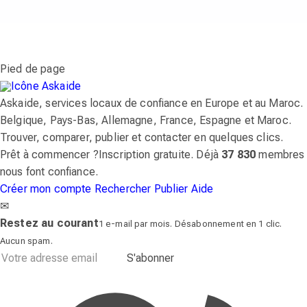
Pied de page
Askaide, services locaux de confiance en Europe et au Maroc.
Belgique, Pays-Bas, Allemagne, France, Espagne et Maroc.
Trouver, comparer, publier et contacter en quelques clics.
Prêt à commencer ?
Inscription gratuite. Déjà
37 830
membres
nous font confiance.
Créer mon compte
Rechercher
Publier
Aide
✉
Restez au courant
1 e-mail par mois. Désabonnement en 1 clic.
Aucun spam.
S'abonner