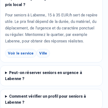
prix local ?
Pour seniors à Labenne, 15 à 35 EUR/h sert de repère
utile. Le prix final dépend de la durée, du matériel, du
déplacement, de l’urgence et du caractère ponctuel
ou régulier. Mentionnez le quartier, par exemple
Labenne, pour obtenir des réponses réalistes.
Voir le service
Ville
Peut-on réserver seniors en urgence à
Labenne ?
Comment vérifier un profil pour seniors à
Labenne ?