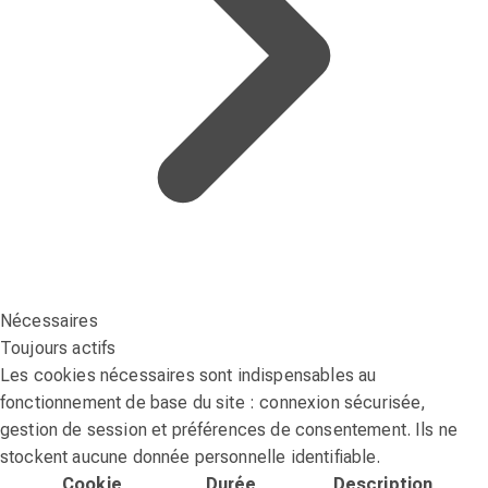
Nécessaires
Toujours actifs
Les cookies nécessaires sont indispensables au
fonctionnement de base du site : connexion sécurisée,
gestion de session et préférences de consentement. Ils ne
stockent aucune donnée personnelle identifiable.
Cookie
Durée
Description