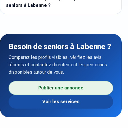
seniors à Labenne ?
Besoin de seniors à Labenne ?
Comparez les profils visibles, vérifiez les avis
récents et contactez directement les personnes
disponibles autour de vous.
Publier une annonce
Voir les services