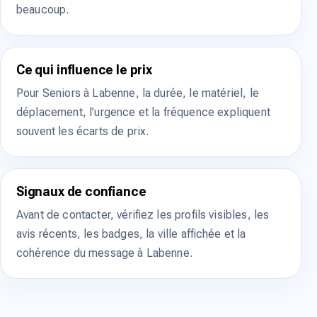
beaucoup.
Ce qui influence le prix
Pour Seniors à Labenne, la durée, le matériel, le
déplacement, l’urgence et la fréquence expliquent
souvent les écarts de prix.
Signaux de confiance
Avant de contacter, vérifiez les profils visibles, les
avis récents, les badges, la ville affichée et la
cohérence du message à Labenne.