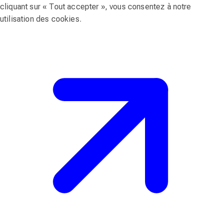
cliquant sur « Tout accepter », vous consentez à notre
utilisation des cookies.