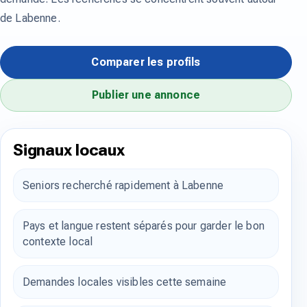
de Labenne.
Comparer les profils
Publier une annonce
Signaux locaux
Seniors recherché rapidement à Labenne
Pays et langue restent séparés pour garder le bon
contexte local
Demandes locales visibles cette semaine