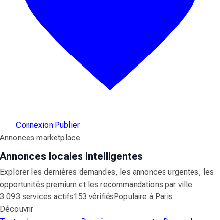
Connexion
Publier
Annonces marketplace
Annonces locales intelligentes
Explorer les dernières demandes, les annonces urgentes, les
opportunités premium et les recommandations par ville.
3 093 services actifs
153 vérifiés
Populaire à Paris
Découvrir