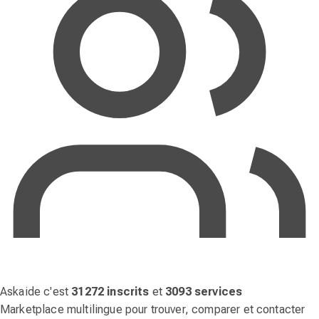
Askaide c'est
31272 inscrits
et
3093 services
Marketplace multilingue pour trouver, comparer et contacter