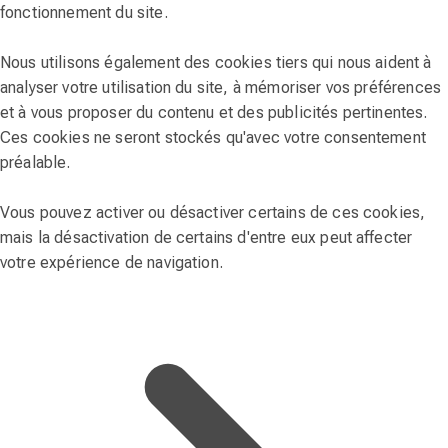
fonctionnement du site.
Nous utilisons également des cookies tiers qui nous aident à
analyser votre utilisation du site, à mémoriser vos préférences
et à vous proposer du contenu et des publicités pertinentes.
Ces cookies ne seront stockés qu'avec votre consentement
préalable.
Vous pouvez activer ou désactiver certains de ces cookies,
mais la désactivation de certains d'entre eux peut affecter
votre expérience de navigation.