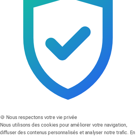
🍪 Nous respectons votre vie privée
Nous utilisons des cookies pour améliorer votre navigation,
diffuser des contenus personnalisés et analyser notre trafic. En