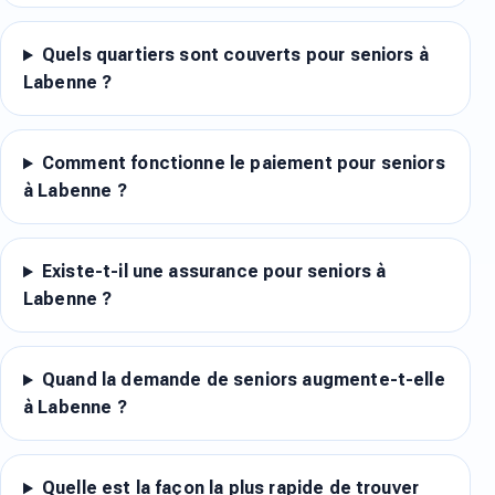
Quels quartiers sont couverts pour seniors à
Labenne ?
Comment fonctionne le paiement pour seniors
à Labenne ?
Existe-t-il une assurance pour seniors à
Labenne ?
Quand la demande de seniors augmente-t-elle
à Labenne ?
Quelle est la façon la plus rapide de trouver