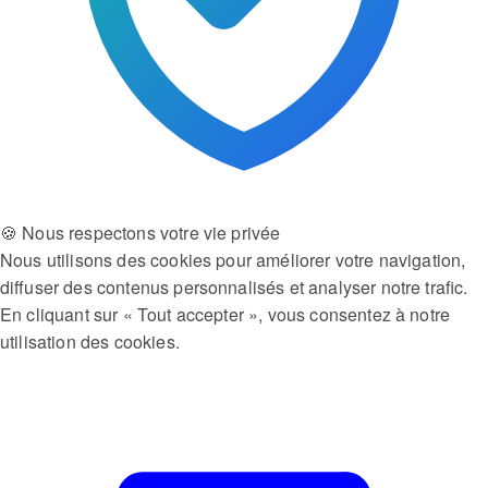
🍪 Nous respectons votre vie privée
Nous utilisons des cookies pour améliorer votre navigation,
diffuser des contenus personnalisés et analyser notre trafic.
En cliquant sur « Tout accepter », vous consentez à notre
utilisation des cookies.