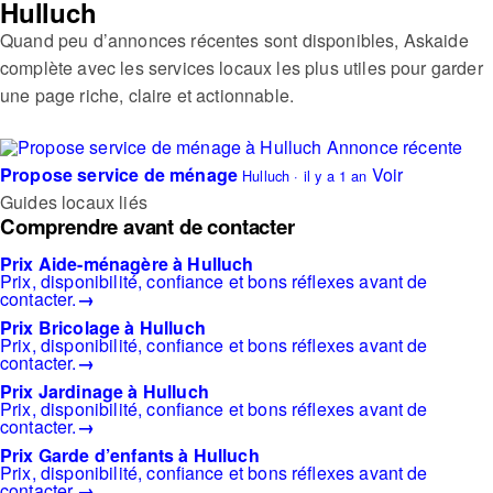
Hulluch
Quand peu d’annonces récentes sont disponibles, Askaide
complète avec les services locaux les plus utiles pour garder
une page riche, claire et actionnable.
Annonce récente
Propose service de ménage
Voir
Hulluch · il y a 1 an
Guides locaux liés
Comprendre avant de contacter
Prix Aide-ménagère à Hulluch
Prix, disponibilité, confiance et bons réflexes avant de
contacter.
→
Prix Bricolage à Hulluch
Prix, disponibilité, confiance et bons réflexes avant de
contacter.
→
Prix Jardinage à Hulluch
Prix, disponibilité, confiance et bons réflexes avant de
contacter.
→
Prix Garde d’enfants à Hulluch
Prix, disponibilité, confiance et bons réflexes avant de
contacter.
→