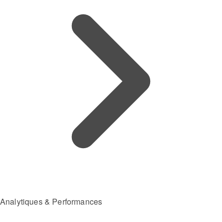
Analytiques & Performances