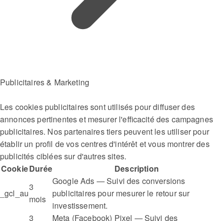
Publicitaires & Marketing
Les cookies publicitaires sont utilisés pour diffuser des
annonces pertinentes et mesurer l'efficacité des campagnes
publicitaires. Nos partenaires tiers peuvent les utiliser pour
établir un profil de vos centres d'intérêt et vous montrer des
publicités ciblées sur d'autres sites.
Cookie
Durée
Description
Google Ads — Suivi des conversions
3
_gcl_au
publicitaires pour mesurer le retour sur
mois
investissement.
3
Meta (Facebook) Pixel — Suivi des