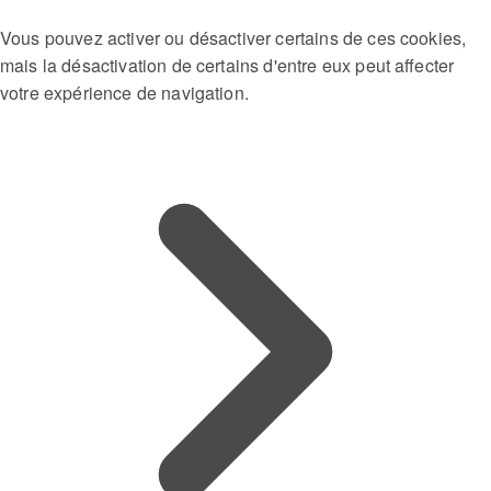
Vous pouvez activer ou désactiver certains de ces cookies,
mais la désactivation de certains d'entre eux peut affecter
votre expérience de navigation.