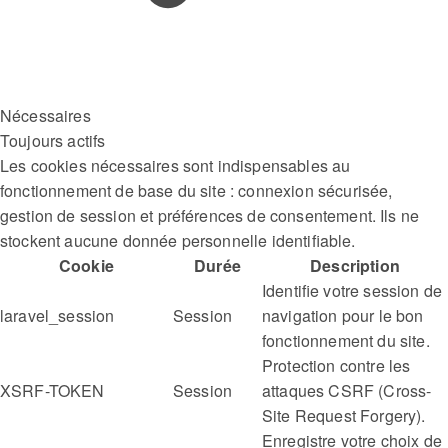
Nécessaires
Toujours actifs
Les cookies nécessaires sont indispensables au
fonctionnement de base du site : connexion sécurisée,
gestion de session et préférences de consentement. Ils ne
stockent aucune donnée personnelle identifiable.
Cookie
Durée
Description
Identifie votre session de
laravel_session
Session
navigation pour le bon
fonctionnement du site.
Protection contre les
XSRF-TOKEN
Session
attaques CSRF (Cross-
Site Request Forgery).
Enregistre votre choix de