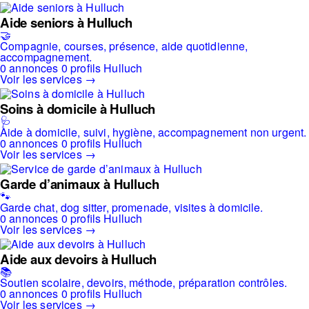
Aide seniors à Hulluch
🤝
Compagnie, courses, présence, aide quotidienne,
accompagnement.
0 annonces
0 profils
Hulluch
Voir les services →
Soins à domicile à Hulluch
🩺
Aide à domicile, suivi, hygiène, accompagnement non urgent.
0 annonces
0 profils
Hulluch
Voir les services →
Garde d’animaux à Hulluch
🐾
Garde chat, dog sitter, promenade, visites à domicile.
0 annonces
0 profils
Hulluch
Voir les services →
Aide aux devoirs à Hulluch
📚
Soutien scolaire, devoirs, méthode, préparation contrôles.
0 annonces
0 profils
Hulluch
Voir les services →