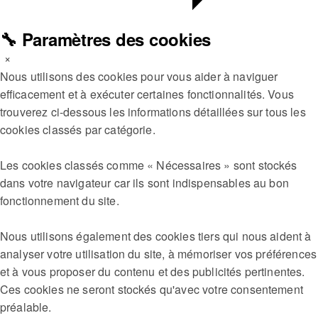
🔧 Paramètres des cookies
×
Nous utilisons des cookies pour vous aider à naviguer
efficacement et à exécuter certaines fonctionnalités. Vous
trouverez ci-dessous les informations détaillées sur tous les
cookies classés par catégorie.
Les cookies classés comme « Nécessaires » sont stockés
dans votre navigateur car ils sont indispensables au bon
fonctionnement du site.
Nous utilisons également des cookies tiers qui nous aident à
analyser votre utilisation du site, à mémoriser vos préférences
et à vous proposer du contenu et des publicités pertinentes.
Ces cookies ne seront stockés qu'avec votre consentement
préalable.