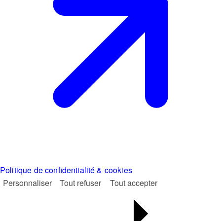
Politique de confidentialité & cookies
Personnaliser
Tout refuser
Tout accepter