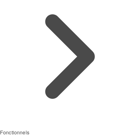
Fonctionnels