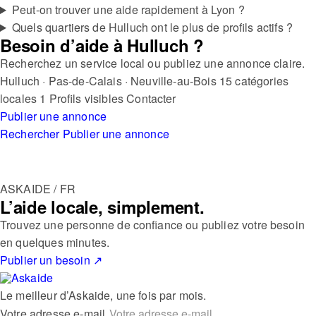
Peut-on trouver une aide rapidement à Lyon ?
Quels quartiers de Hulluch ont le plus de profils actifs ?
Besoin d’aide à Hulluch ?
Recherchez un service local ou publiez une annonce claire.
Hulluch · Pas-de-Calais · Neuville-au-Bois
15 catégories
locales
1 Profils visibles
Contacter
Publier une annonce
Rechercher
Publier une annonce
ASKAIDE / FR
L’aide locale, simplement.
Trouvez une personne de confiance ou publiez votre besoin
en quelques minutes.
Publier un besoin
↗
Le meilleur d’Askaide, une fois par mois.
Votre adresse e-mail