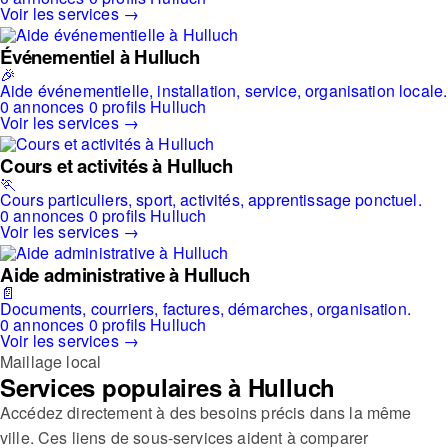
Voir les services →
Événementiel à Hulluch
🎉
Aide événementielle, installation, service, organisation locale.
0 annonces
0 profils
Hulluch
Voir les services →
Cours et activités à Hulluch
🏃
Cours particuliers, sport, activités, apprentissage ponctuel.
0 annonces
0 profils
Hulluch
Voir les services →
Aide administrative à Hulluch
📄
Documents, courriers, factures, démarches, organisation.
0 annonces
0 profils
Hulluch
Voir les services →
Maillage local
Services populaires à Hulluch
Accédez directement à des besoins précis dans la même
ville. Ces liens de sous-services aident à comparer