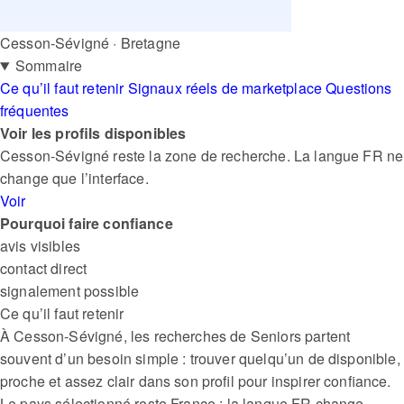
Cesson-Sévigné · Bretagne
Sommaire
Ce qu’il faut retenir
Signaux réels de marketplace
Questions
fréquentes
Voir les profils disponibles
Cesson-Sévigné reste la zone de recherche. La langue FR ne
change que l’interface.
Voir
Pourquoi faire confiance
avis visibles
contact direct
signalement possible
Ce qu’il faut retenir
À Cesson-Sévigné, les recherches de Seniors partent
souvent d’un besoin simple : trouver quelqu’un de disponible,
proche et assez clair dans son profil pour inspirer confiance.
Le pays sélectionné reste France ; la langue FR change