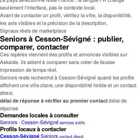
seulement l’interface, pas le contexte local.
Avant de contacter un profil, vérifiez la ville, la disponibilité,
les avis visibles et la précision de la description.
Signaux réels de marketplace
Seniors à Cesson-Sévigné : publier,
comparer, contacter
Ces repères viennent des profils et annonces visibles sur
Askaide. Ils aident à comparer sans créer de fausse
impression de temps réel.
Seniors reste recherché à Cesson-Sévigné quand les profils
affichent une ville claire, une disponibilité lisible et un contact
direct.
délai de réponse à vérifier au premier contact
délai de
réponse
Demandes locales à consulter
Seniors · Cesson-Sévigné
services actifs
Profils locaux à contacter
Cesson-Sévigné
Seniors
contact direct