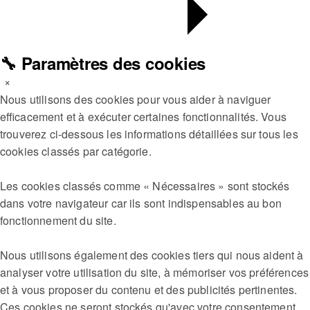
🔧 Paramètres des cookies
×
Nous utilisons des cookies pour vous aider à naviguer
efficacement et à exécuter certaines fonctionnalités. Vous
trouverez ci-dessous les informations détaillées sur tous les
cookies classés par catégorie.
Les cookies classés comme « Nécessaires » sont stockés
dans votre navigateur car ils sont indispensables au bon
fonctionnement du site.
Nous utilisons également des cookies tiers qui nous aident à
analyser votre utilisation du site, à mémoriser vos préférences
et à vous proposer du contenu et des publicités pertinentes.
Ces cookies ne seront stockés qu'avec votre consentement