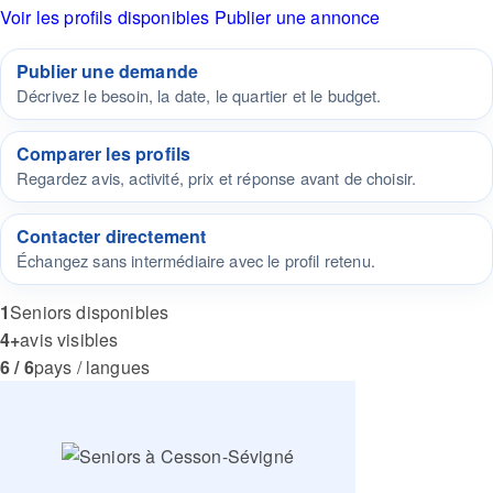
Voir les profils disponibles
Publier une annonce
Publier une demande
Décrivez le besoin, la date, le quartier et le budget.
Comparer les profils
Regardez avis, activité, prix et réponse avant de choisir.
Contacter directement
Échangez sans intermédiaire avec le profil retenu.
1
Seniors disponibles
4+
avis visibles
6 / 6
pays / langues