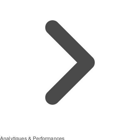
Analytiques & Performances