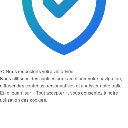
🍪 Nous respectons votre vie privée
Nous utilisons des cookies pour améliorer votre navigation,
diffuser des contenus personnalisés et analyser notre trafic.
En cliquant sur « Tout accepter », vous consentez à notre
utilisation des cookies.