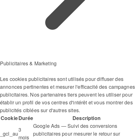
Publicitaires & Marketing
Les cookies publicitaires sont utilisés pour diffuser des
annonces pertinentes et mesurer l'efficacité des campagnes
publicitaires. Nos partenaires tiers peuvent les utiliser pour
établir un profil de vos centres d'intérêt et vous montrer des
publicités ciblées sur d'autres sites.
Cookie
Durée
Description
Google Ads — Suivi des conversions
3
_gcl_au
publicitaires pour mesurer le retour sur
mois