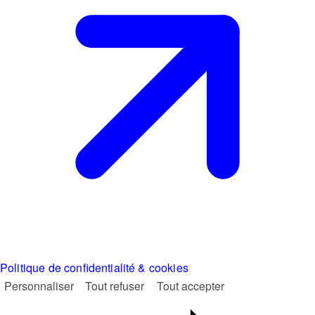
Politique de confidentialité & cookies
Personnaliser
Tout refuser
Tout accepter