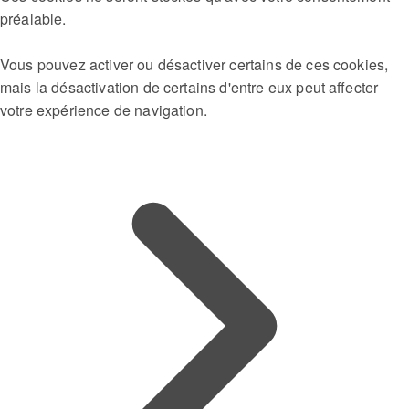
préalable.
Vous pouvez activer ou désactiver certains de ces cookies,
mais la désactivation de certains d'entre eux peut affecter
votre expérience de navigation.