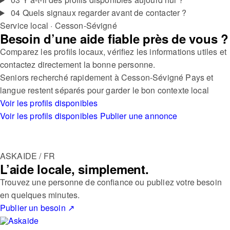
04
Quels signaux regarder avant de contacter ?
Service local · Cesson-Sévigné
Besoin d’une aide fiable près de vous ?
Comparez les profils locaux, vérifiez les informations utiles et
contactez directement la bonne personne.
Seniors recherché rapidement à Cesson-Sévigné
Pays et
langue restent séparés pour garder le bon contexte local
Voir les profils disponibles
Voir les profils disponibles
Publier une annonce
ASKAIDE / FR
L’aide locale, simplement.
Trouvez une personne de confiance ou publiez votre besoin
en quelques minutes.
Publier un besoin
↗