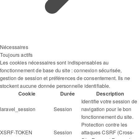
Nécessaires
Toujours actifs
Les cookies nécessaires sont indispensables au
fonctionnement de base du site : connexion sécurisée,
gestion de session et préférences de consentement. Ils ne
stockent aucune donnée personnelle identifiable.
Cookie
Durée
Description
Identifie votre session de
laravel_session
Session
navigation pour le bon
fonctionnement du site.
Protection contre les
XSRF-TOKEN
Session
attaques CSRF (Cross-