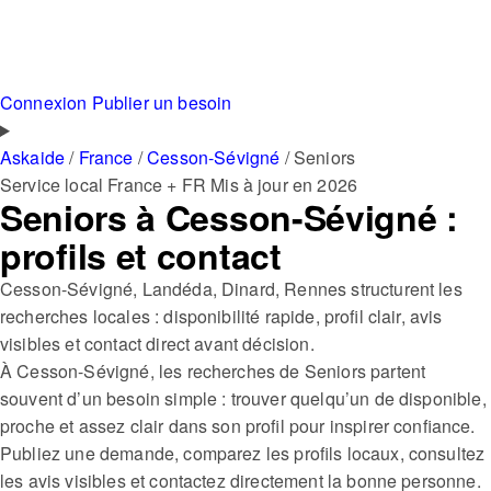
Connexion
Publier un besoin
Askaide
/
France
/
Cesson-Sévigné
/
Seniors
Service local
France + FR
Mis à jour en 2026
Seniors à Cesson-Sévigné :
profils et contact
Cesson-Sévigné, Landéda, Dinard, Rennes structurent les
recherches locales : disponibilité rapide, profil clair, avis
visibles et contact direct avant décision.
À Cesson-Sévigné, les recherches de Seniors partent
souvent d’un besoin simple : trouver quelqu’un de disponible,
proche et assez clair dans son profil pour inspirer confiance.
Publiez une demande, comparez les profils locaux, consultez
les avis visibles et contactez directement la bonne personne.