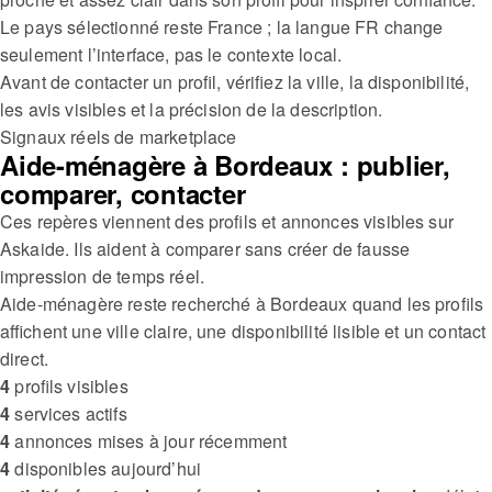
Le pays sélectionné reste France ; la langue FR change
seulement l’interface, pas le contexte local.
Avant de contacter un profil, vérifiez la ville, la disponibilité,
les avis visibles et la précision de la description.
Signaux réels de marketplace
Aide-ménagère à Bordeaux : publier,
comparer, contacter
Ces repères viennent des profils et annonces visibles sur
Askaide. Ils aident à comparer sans créer de fausse
impression de temps réel.
Aide-ménagère reste recherché à Bordeaux quand les profils
affichent une ville claire, une disponibilité lisible et un contact
direct.
4
profils visibles
4
services actifs
4
annonces mises à jour récemment
4
disponibles aujourd’hui