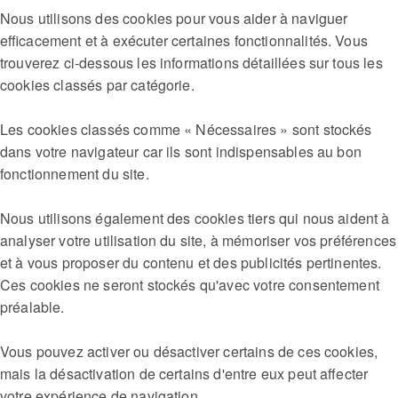
Nous utilisons des cookies pour vous aider à naviguer
efficacement et à exécuter certaines fonctionnalités. Vous
trouverez ci-dessous les informations détaillées sur tous les
cookies classés par catégorie.
Les cookies classés comme « Nécessaires » sont stockés
dans votre navigateur car ils sont indispensables au bon
fonctionnement du site.
Nous utilisons également des cookies tiers qui nous aident à
analyser votre utilisation du site, à mémoriser vos préférences
et à vous proposer du contenu et des publicités pertinentes.
Ces cookies ne seront stockés qu'avec votre consentement
préalable.
Vous pouvez activer ou désactiver certains de ces cookies,
mais la désactivation de certains d'entre eux peut affecter
votre expérience de navigation.