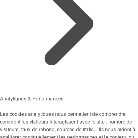
Analytiques & Performances
Les cookies analytiques nous permettent de comprendre
comment les visiteurs interagissent avec le site : nombre de
visiteurs, taux de rebond, sources de trafic... Ils nous aident à
améliorer continuellement les performances et le contenu du