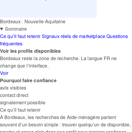
Bordeaux · Nouvelle-Aquitaine
Sommaire
Ce qu’il faut retenir
Signaux réels de marketplace
Questions
fréquentes
Voir les profils disponibles
Bordeaux reste la zone de recherche. La langue FR ne
change que l’interface.
Voir
Pourquoi faire confiance
avis visibles
contact direct
signalement possible
Ce qu’il faut retenir
À Bordeaux, les recherches de Aide-ménagère partent
souvent d’un besoin simple : trouver quelqu’un de disponible,
proche et assez clair dans son profil pour inspirer confiance.