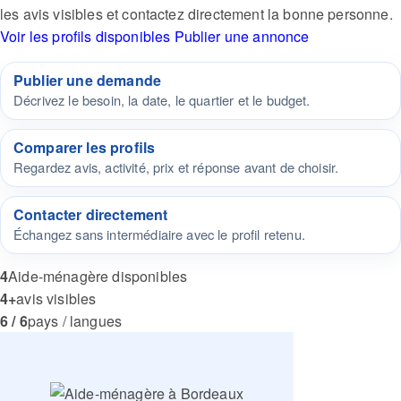
les avis visibles et contactez directement la bonne personne.
Voir les profils disponibles
Publier une annonce
Publier une demande
Décrivez le besoin, la date, le quartier et le budget.
Comparer les profils
Regardez avis, activité, prix et réponse avant de choisir.
Contacter directement
Échangez sans intermédiaire avec le profil retenu.
4
Aide-ménagère disponibles
4+
avis visibles
6 / 6
pays / langues