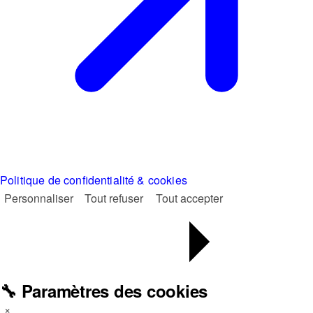
Politique de confidentialité & cookies
Personnaliser
Tout refuser
Tout accepter
🔧 Paramètres des cookies
×