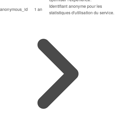
Identifiant anonyme pour les
anonymous_id
1 an
statistiques d'utilisation du service.