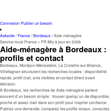
Connexion
Publier un besoin
Askaide
/
France
/
Bordeaux
/
Aide-ménagère
Service local
France + FR
Mis à jour en 2026
Aide-ménagère à Bordeaux :
profils et contact
Bordeaux, Montpon-Ménestérol, La Croisille-sur-Briance,
Villefagnan structurent les recherches locales : disponibilité
rapide, profil clair, avis visibles et contact direct avant
décision.
À Bordeaux, les recherches de Aide-ménagère partent
souvent d’un besoin simple : trouver quelqu’un de disponible,
proche et assez clair dans son profil pour inspirer confiance.
Publiez une demande, comparez les profils locaux, consultez