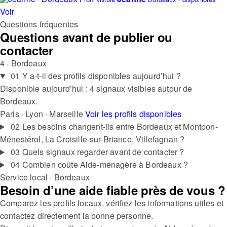
Voir
Questions fréquentes
Questions avant de publier ou
contacter
4 · Bordeaux
01
Y a-t-il des profils disponibles aujourd’hui ?
Disponible aujourd’hui : 4 signaux visibles autour de
Bordeaux.
Paris · Lyon · Marseille
Voir les profils disponibles
02
Les besoins changent-ils entre Bordeaux et Montpon-
Ménestérol, La Croisille-sur-Briance, Villefagnan ?
03
Quels signaux regarder avant de contacter ?
04
Combien coûte Aide-ménagère à Bordeaux ?
Service local · Bordeaux
Besoin d’une aide fiable près de vous ?
Comparez les profils locaux, vérifiez les informations utiles et
contactez directement la bonne personne.