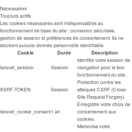
Nécessaires
Toujours actifs
Les cookies nécessaires sont indispensables au
fonctionnement de base du site : connexion sécurisée,
gestion de session et préférences de consentement. Ils ne
stockent aucune donnée personnelle identifiable.
Cookie
Durée
Description
Identifie votre session de
laravel_session
Session
navigation pour le bon
fonctionnement du site.
Protection contre les
XSRF-TOKEN
Session
attaques CSRF (Cross-
Site Request Forgery).
Enregistre votre choix de
laravel_cookie_consent
1 an
consentement aux
cookies.
Mémorise votre