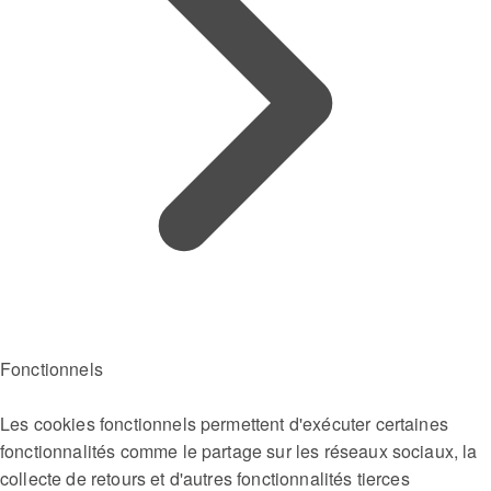
Fonctionnels
Les cookies fonctionnels permettent d'exécuter certaines
fonctionnalités comme le partage sur les réseaux sociaux, la
collecte de retours et d'autres fonctionnalités tierces