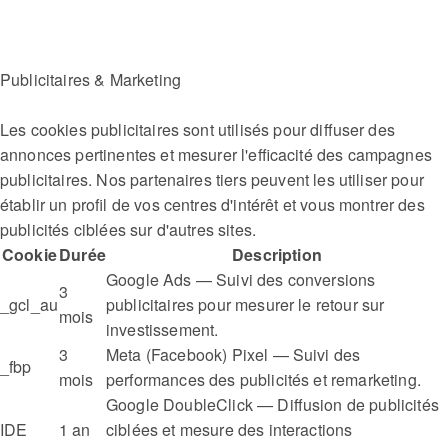
Publicitaires & Marketing
Les cookies publicitaires sont utilisés pour diffuser des
annonces pertinentes et mesurer l'efficacité des campagnes
publicitaires. Nos partenaires tiers peuvent les utiliser pour
établir un profil de vos centres d'intérêt et vous montrer des
publicités ciblées sur d'autres sites.
Cookie
Durée
Description
Google Ads — Suivi des conversions
3
_gcl_au
publicitaires pour mesurer le retour sur
mois
investissement.
3
Meta (Facebook) Pixel — Suivi des
_fbp
mois
performances des publicités et remarketing.
Google DoubleClick — Diffusion de publicités
IDE
1 an
ciblées et mesure des interactions