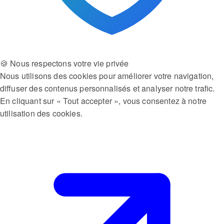
🍪 Nous respectons votre vie privée
Nous utilisons des cookies pour améliorer votre navigation,
diffuser des contenus personnalisés et analyser notre trafic.
En cliquant sur « Tout accepter », vous consentez à notre
utilisation des cookies.