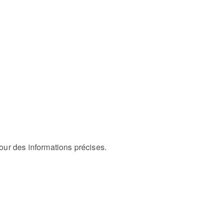
pour des informations précises.