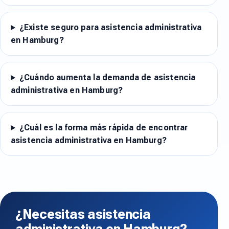
¿Existe seguro para asistencia administrativa
en Hamburg?
¿Cuándo aumenta la demanda de asistencia
administrativa en Hamburg?
¿Cuál es la forma más rápida de encontrar
asistencia administrativa en Hamburg?
¿Necesitas asistencia