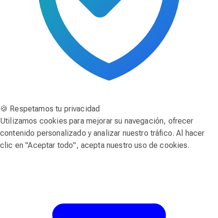
🍪 Respetamos tu privacidad
Utilizamos cookies para mejorar su navegación, ofrecer
contenido personalizado y analizar nuestro tráfico. Al hacer
clic en "Aceptar todo", acepta nuestro uso de cookies.