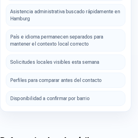
Asistencia administrativa buscado rápidamente en
Hamburg
País e idioma permanecen separados para
mantener el contexto local correcto
Solicitudes locales visibles esta semana
Perfiles para comparar antes del contacto
Disponibilidad a confirmar por barrio