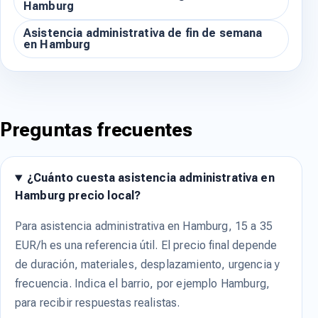
Hamburg
Asistencia administrativa de fin de semana
en Hamburg
Preguntas frecuentes
¿Cuánto cuesta asistencia administrativa en
Hamburg precio local?
Para asistencia administrativa en Hamburg, 15 a 35
EUR/h es una referencia útil. El precio final depende
de duración, materiales, desplazamiento, urgencia y
frecuencia. Indica el barrio, por ejemplo Hamburg,
para recibir respuestas realistas.