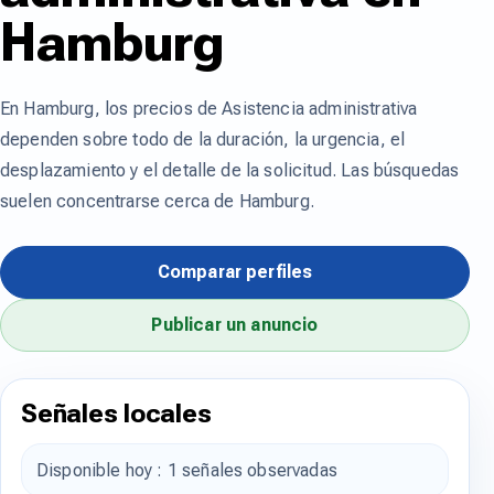
Hamburg
En Hamburg, los precios de Asistencia administrativa
dependen sobre todo de la duración, la urgencia, el
desplazamiento y el detalle de la solicitud. Las búsquedas
suelen concentrarse cerca de Hamburg.
Comparar perfiles
Publicar un anuncio
Señales locales
Disponible hoy : 1 señales observadas