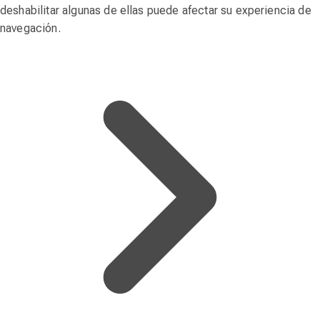
deshabilitar algunas de ellas puede afectar su experiencia de
navegación.