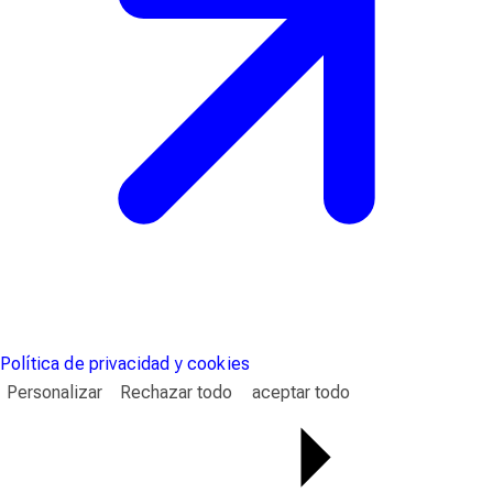
Política de privacidad y cookies
Personalizar
Rechazar todo
aceptar todo