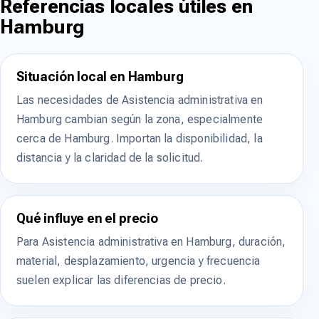
Referencias locales útiles en
Hamburg
Situación local en Hamburg
Las necesidades de Asistencia administrativa en
Hamburg cambian según la zona, especialmente
cerca de Hamburg. Importan la disponibilidad, la
distancia y la claridad de la solicitud.
Qué influye en el precio
Para Asistencia administrativa en Hamburg, duración,
material, desplazamiento, urgencia y frecuencia
suelen explicar las diferencias de precio.