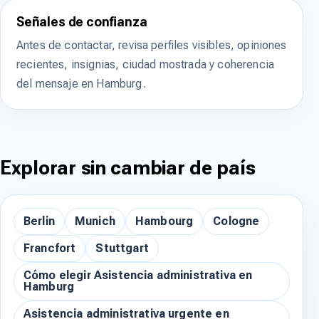
Señales de confianza
Antes de contactar, revisa perfiles visibles, opiniones
recientes, insignias, ciudad mostrada y coherencia
del mensaje en Hamburg.
Explorar sin cambiar de país
Berlin
Munich
Hambourg
Cologne
Francfort
Stuttgart
Cómo elegir Asistencia administrativa en
Hamburg
Asistencia administrativa urgente en