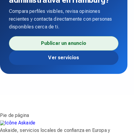
administrativa en Hamburg?
Compara perfiles visibles, revisa opiniones
recientes y contacta directamente con personas
disponibles cerca de ti.
Publicar un anuncio
Ver servicios
Pie de página
Askaide, servicios locales de confianza en Europa y