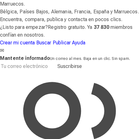
Marruecos.
Bélgica, Países Bajos, Alemania, Francia, España y Marruecos.
Encuentra, compara, publica y contacta en pocos clics.
¿Listo para empezar?
Registro gratuito. Ya
37 830
miembros
confían en nosotros.
Crear mi cuenta
Buscar
Publicar
Ayuda
✉
Mantente informado
Un correo al mes. Baja en un clic. Sin spam.
Suscribirse