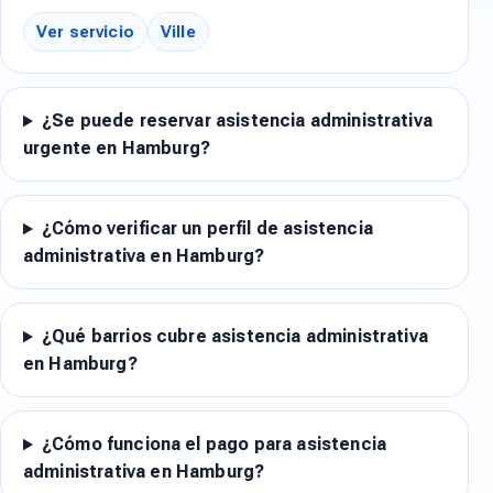
Ver servicio
Ville
¿Se puede reservar asistencia administrativa
urgente en Hamburg?
¿Cómo verificar un perfil de asistencia
administrativa en Hamburg?
¿Qué barrios cubre asistencia administrativa
en Hamburg?
¿Cómo funciona el pago para asistencia
administrativa en Hamburg?