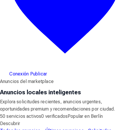
Conexión
Publicar
Anuncios del marketplace
Anuncios locales inteligentes
Explora solicitudes recientes, anuncios urgentes,
oportunidades premium y recomendaciones por ciudad.
50 servicios activos
0 verificados
Popular en Berlín
Descubrir