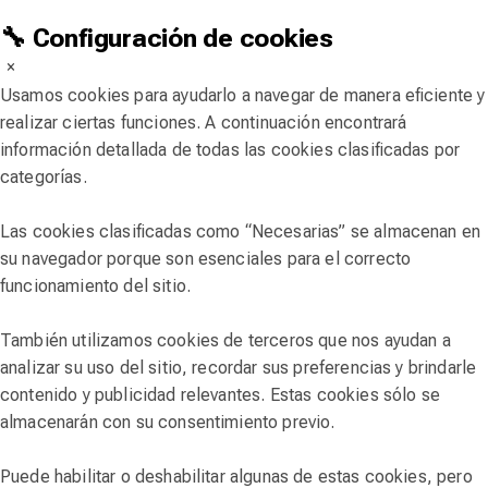
🔧 Configuración de cookies
×
Usamos cookies para ayudarlo a navegar de manera eficiente y
realizar ciertas funciones. A continuación encontrará
información detallada de todas las cookies clasificadas por
categorías.
Las cookies clasificadas como “Necesarias” se almacenan en
su navegador porque son esenciales para el correcto
funcionamiento del sitio.
También utilizamos cookies de terceros que nos ayudan a
analizar su uso del sitio, recordar sus preferencias y brindarle
contenido y publicidad relevantes. Estas cookies sólo se
almacenarán con su consentimiento previo.
Puede habilitar o deshabilitar algunas de estas cookies, pero