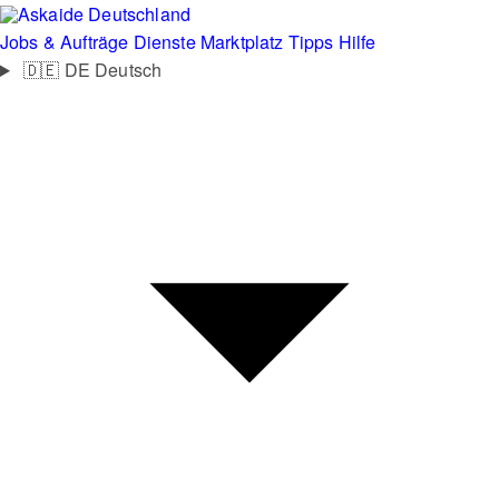
Deutschland
Jobs & Aufträge
Dienste
Marktplatz
Tipps
Hilfe
🇩🇪
DE
Deutsch