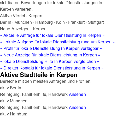
sichtbaren Bewertungen für lokale Dienstleistungen in
Kerpen variieren.
Aktive Viertel · Kerpen
Berlin
·
München
·
Hamburg
·
Köln
·
Frankfurt
·
Stuttgart
Neue Anzeigen · Kerpen
« Aktuelle Anfrage für lokale Dienstleistung in Kerpen »
« Lokale Aufgabe für lokale Dienstleistung rund um Kerpen »
« Profil für lokale Dienstleistung in Kerpen verfügbar »
« Neue Anzeige für lokale Dienstleistung in Kerpen »
« lokale Dienstleistung Hilfe in Kerpen vergleichen »
« Direkter Kontakt für lokale Dienstleistung in Kerpen »
Aktive Stadtteile in Kerpen
Bereiche mit den meisten Anfragen und Profilen.
aktiv
Berlin
Reinigung, Familienhilfe, Handwerk
Ansehen
aktiv
München
Reinigung, Familienhilfe, Handwerk
Ansehen
aktiv
Hamburg