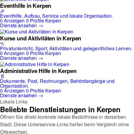
Eventhilfe in Kerpen
🎉
Eventhilfe, Aufbau, Service und lokale Organisation.
0 Anzeigen
0 Profile
Kerpen
Dienste ansehen →
Kurse und Aktivitäten in Kerpen
🏃
Privatunterricht, Sport, Aktivitäten und gelegentliches Lernen.
0 Anzeigen
0 Profile
Kerpen
Dienste ansehen →
Administrative Hilfe in Kerpen
📄
Dokumente, Post, Rechnungen, Behördengänge und
Organisation.
0 Anzeigen
0 Profile
Kerpen
Dienste ansehen →
Lokale Links
Beliebte Dienstleistungen in Kerpen
Öffnen Sie direkt konkrete lokale Bedürfnisse in derselben
Stadt. Diese Unterservice-Links helfen beim Vergleich ohne
Ortswechsel.