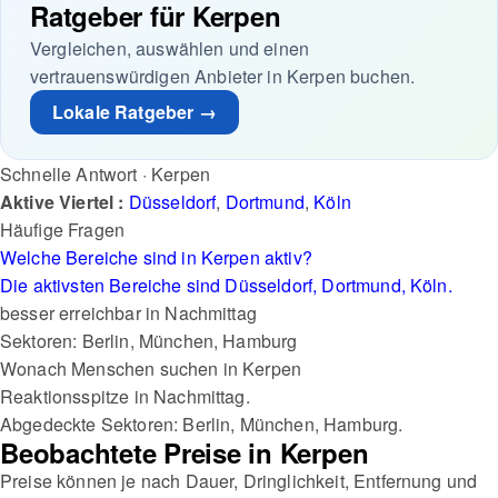
Ratgeber für Kerpen
Vergleichen, auswählen und einen
vertrauenswürdigen Anbieter in Kerpen buchen.
Lokale Ratgeber →
Schnelle Antwort · Kerpen
Aktive Viertel :
Düsseldorf
,
Dortmund
,
Köln
Häufige Fragen
Welche Bereiche sind in Kerpen aktiv?
Die aktivsten Bereiche sind Düsseldorf, Dortmund, Köln.
besser erreichbar in Nachmittag
Sektoren: Berlin, München, Hamburg
Wonach Menschen suchen in Kerpen
Reaktionsspitze in Nachmittag.
Abgedeckte Sektoren: Berlin, München, Hamburg.
Beobachtete Preise in Kerpen
Preise können je nach Dauer, Dringlichkeit, Entfernung und