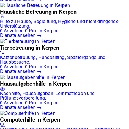
Häusliche Betreuung in Kerpen
🩺
Hilfe zu Hause, Begleitung, Hygiene und nicht dringende
Unterstützung.
0 Anzeigen
0 Profile
Kerpen
Dienste ansehen →
Tierbetreuung in Kerpen
🐾
Katzenbetreuung, Hundesitting, Spaziergänge und
Hausbesuche.
0 Anzeigen
0 Profile
Kerpen
Dienste ansehen →
Hausaufgabenhilfe in Kerpen
📚
Nachhilfe, Hausaufgaben, Lernmethoden und
Prüfungsvorbereitung.
0 Anzeigen
0 Profile
Kerpen
Dienste ansehen →
Computerhilfe in Kerpen
💻