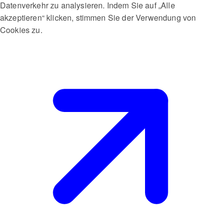
Datenverkehr zu analysieren. Indem Sie auf „Alle
akzeptieren“ klicken, stimmen Sie der Verwendung von
Cookies zu.