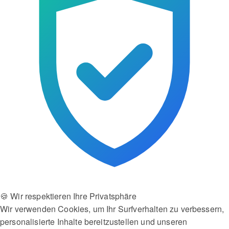
🍪 Wir respektieren Ihre Privatsphäre
Wir verwenden Cookies, um Ihr Surfverhalten zu verbessern,
personalisierte Inhalte bereitzustellen und unseren