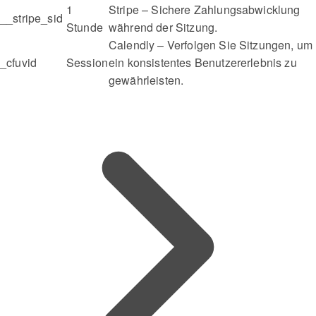
1
Stripe – Sichere Zahlungsabwicklung
__stripe_sid
Stunde
während der Sitzung.
Calendly – ​​Verfolgen Sie Sitzungen, um
_cfuvid
Session
ein konsistentes Benutzererlebnis zu
gewährleisten.