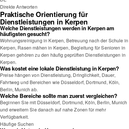
Direkte Antworten
Praktische Orientierung für
Dienstleistungen in Kerpen
Welche Dienstleistungen werden in Kerpen am
häufigsten gesucht?
Wohnungsreinigung in Kerpen, Betreuung nach der Schule in
Kerpen, Rasen mähen in Kerpen, Begleitung für Senioren in
Kerpen gehören zu den häufig geprüften Dienstleistungen in
Kerpen.
Was kostet eine lokale Dienstleistung in Kerpen?
Preise hängen von Dienstleistung, Dringlichkeit, Dauer,
Fahrtweg und Bereichen wie Düsseldorf, Dortmund, Köln,
Berlin, Munich ab.
Welche Bereiche sollte man zuerst vergleichen?
Beginnen Sie mit Düsseldorf, Dortmund, Köln, Berlin, Munich
und erweitern Sie danach auf nahe Zonen für mehr
Verfügbarkeit.
Häufige Suchen