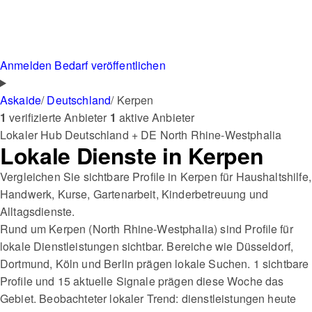
Anmelden
Bedarf veröffentlichen
Askaide
/
Deutschland
/
Kerpen
1
verifizierte Anbieter
1
aktive Anbieter
Lokaler Hub
Deutschland + DE
North Rhine-Westphalia
Lokale Dienste in Kerpen
Vergleichen Sie sichtbare Profile in Kerpen für Haushaltshilfe,
Handwerk, Kurse, Gartenarbeit, Kinderbetreuung und
Alltagsdienste.
Rund um Kerpen (North Rhine-Westphalia) sind Profile für
lokale Dienstleistungen sichtbar. Bereiche wie Düsseldorf,
Dortmund, Köln und Berlin prägen lokale Suchen. 1 sichtbare
Profile und 15 aktuelle Signale prägen diese Woche das
Gebiet. Beobachteter lokaler Trend: dienstleistungen heute