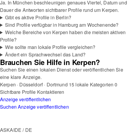
Ja. In München beschleunigen genaues Viertel, Datum und
Dauer die Antworten sichtbarer Profile rund um Kerpen.
Gibt es aktive Profile in Berlin?
Sind Profile verfügbar in Hamburg am Wochenende?
Welche Bereiche von Kerpen haben die meisten aktiven
Profile?
Wie sollte man lokale Profile vergleichen?
Ändert ein Sprachwechsel das Land?
Brauchen Sie Hilfe in Kerpen?
Suchen Sie einen lokalen Dienst oder veröffentlichen Sie
eine klare Anzeige.
Kerpen · Düsseldorf · Dortmund
15 lokale Kategorien
0
Sichtbare Profile
Kontaktieren
Anzeige veröffentlichen
Suchen
Anzeige veröffentlichen
ASKAIDE / DE