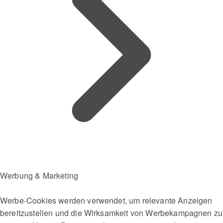
Werbung & Marketing
Werbe-Cookies werden verwendet, um relevante Anzeigen
bereitzustellen und die Wirksamkeit von Werbekampagnen zu