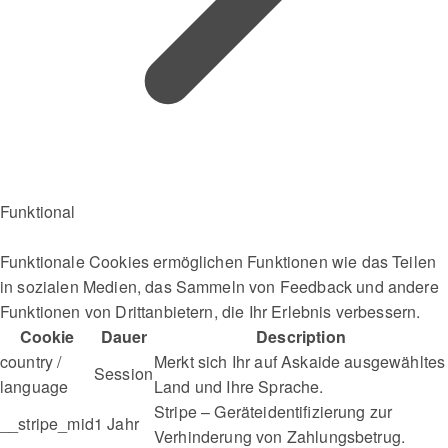
Funktional
Funktionale Cookies ermöglichen Funktionen wie das Teilen
in sozialen Medien, das Sammeln von Feedback und andere
Funktionen von Drittanbietern, die Ihr Erlebnis verbessern.
Cookie
Dauer
Description
country /
Merkt sich Ihr auf Askaide ausgewähltes
Session
language
Land und Ihre Sprache.
Stripe – Geräteidentifizierung zur
__stripe_mid
1 Jahr
Verhinderung von Zahlungsbetrug.