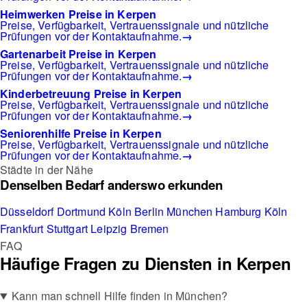
Heimwerken Preise in Kerpen
Preise, Verfügbarkeit, Vertrauenssignale und nützliche
Prüfungen vor der Kontaktaufnahme.
→
Gartenarbeit Preise in Kerpen
Preise, Verfügbarkeit, Vertrauenssignale und nützliche
Prüfungen vor der Kontaktaufnahme.
→
Kinderbetreuung Preise in Kerpen
Preise, Verfügbarkeit, Vertrauenssignale und nützliche
Prüfungen vor der Kontaktaufnahme.
→
Seniorenhilfe Preise in Kerpen
Preise, Verfügbarkeit, Vertrauenssignale und nützliche
Prüfungen vor der Kontaktaufnahme.
→
Städte in der Nähe
Denselben Bedarf anderswo erkunden
Düsseldorf
Dortmund
Köln
Berlin
München
Hamburg
Köln
Frankfurt
Stuttgart
Leipzig
Bremen
FAQ
Häufige Fragen zu Diensten in Kerpen
Kann man schnell Hilfe finden in München?