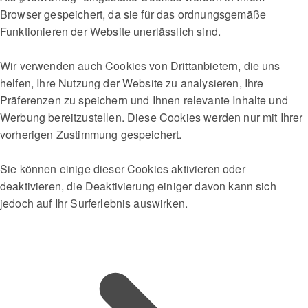
Browser gespeichert, da sie für das ordnungsgemäße
Funktionieren der Website unerlässlich sind.
Wir verwenden auch Cookies von Drittanbietern, die uns
helfen, Ihre Nutzung der Website zu analysieren, Ihre
Präferenzen zu speichern und Ihnen relevante Inhalte und
Werbung bereitzustellen. Diese Cookies werden nur mit Ihrer
vorherigen Zustimmung gespeichert.
Sie können einige dieser Cookies aktivieren oder
deaktivieren, die Deaktivierung einiger davon kann sich
jedoch auf Ihr Surferlebnis auswirken.