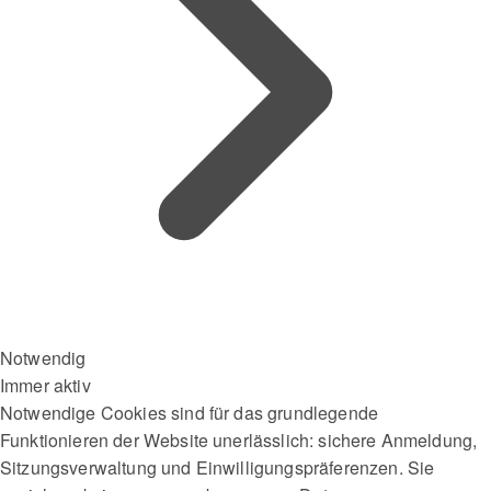
Notwendig
Immer aktiv
Notwendige Cookies sind für das grundlegende
Funktionieren der Website unerlässlich: sichere Anmeldung,
Sitzungsverwaltung und Einwilligungspräferenzen. Sie