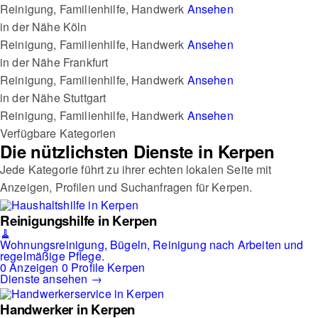
Reinigung, Familienhilfe, Handwerk
Ansehen
in der Nähe
Köln
Reinigung, Familienhilfe, Handwerk
Ansehen
in der Nähe
Frankfurt
Reinigung, Familienhilfe, Handwerk
Ansehen
in der Nähe
Stuttgart
Reinigung, Familienhilfe, Handwerk
Ansehen
Verfügbare Kategorien
Die nützlichsten Dienste in Kerpen
Jede Kategorie führt zu ihrer echten lokalen Seite mit
Anzeigen, Profilen und Suchanfragen für Kerpen.
Reinigungshilfe in Kerpen
🧹
Wohnungsreinigung, Bügeln, Reinigung nach Arbeiten und
regelmäßige Pflege.
0 Anzeigen
0 Profile
Kerpen
Dienste ansehen →
Handwerker in Kerpen