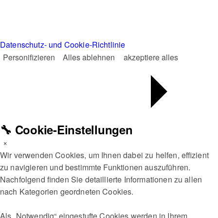
Datenschutz- und Cookie-Richtlinie
Personifizieren
Alles ablehnen
akzeptiere alles
🔧 Cookie-Einstellungen
×
Wir verwenden Cookies, um Ihnen dabei zu helfen, effizient
zu navigieren und bestimmte Funktionen auszuführen.
Nachfolgend finden Sie detaillierte Informationen zu allen
nach Kategorien geordneten Cookies.
Als „Notwendig“ eingestufte Cookies werden in Ihrem