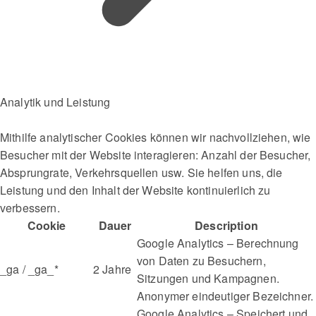
Analytik und Leistung
Mithilfe analytischer Cookies können wir nachvollziehen, wie
Besucher mit der Website interagieren: Anzahl der Besucher,
Absprungrate, Verkehrsquellen usw. Sie helfen uns, die
Leistung und den Inhalt der Website kontinuierlich zu
verbessern.
Cookie
Dauer
Description
Google Analytics – Berechnung
von Daten zu Besuchern,
_ga / _ga_*
2 Jahre
Sitzungen und Kampagnen.
Anonymer eindeutiger Bezeichner.
Google Analytics – Speichert und