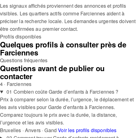
Les signaux affichés proviennent des annonces et profils
visibles.
Les quartiers actifs comme Farciennes aident à
préciser la recherche locale.
Les demandes urgentes doivent
être confirmées au premier contact.
Profils disponibles
Quelques profils à consulter près de
Farciennes
Questions fréquentes
Questions avant de publier ou
contacter
4 · Farciennes
01
Combien coûte Garde d’enfants à Farciennes ?
Prix à comparer selon la durée, l’urgence, le déplacement et
les avis visibles pour Garde d’enfants à Farciennes.
Comparez toujours le prix avec la durée, la distance,
l’urgence et les avis visibles.
Bruxelles · Anvers · Gand
Voir les profils disponibles
02
Comment trouver Garde d’enfants rapidement à