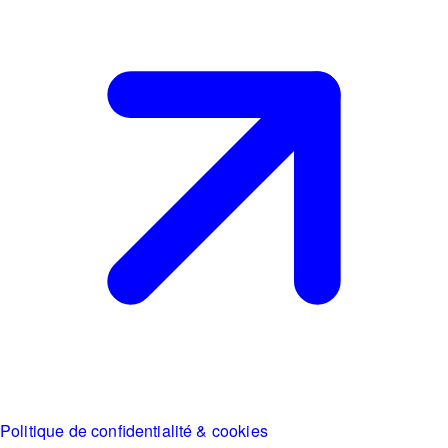
Politique de confidentialité & cookies