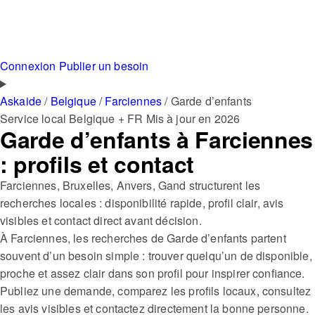
Connexion
Publier un besoin
Askaide
/
Belgique
/
Farciennes
/
Garde d’enfants
Service local
Belgique + FR
Mis à jour en 2026
Garde d’enfants à Farciennes
: profils et contact
Farciennes, Bruxelles, Anvers, Gand structurent les
recherches locales : disponibilité rapide, profil clair, avis
visibles et contact direct avant décision.
À Farciennes, les recherches de Garde d’enfants partent
souvent d’un besoin simple : trouver quelqu’un de disponible,
proche et assez clair dans son profil pour inspirer confiance.
Publiez une demande, comparez les profils locaux, consultez
les avis visibles et contactez directement la bonne personne.