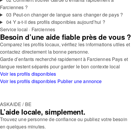
Farciennes ?
03
Peut-on changer de langue sans changer de pays ?
04
Y a-t-il des profils disponibles aujourd’hui ?
Service local · Farciennes
Besoin d’une aide fiable près de vous ?
Comparez les profils locaux, vérifiez les informations utiles et
contactez directement la bonne personne.
Garde d’enfants recherché rapidement à Farciennes
Pays et
langue restent séparés pour garder le bon contexte local
Voir les profils disponibles
Voir les profils disponibles
Publier une annonce
ASKAIDE / BE
L’aide locale, simplement.
Trouvez une personne de confiance ou publiez votre besoin
en quelques minutes.