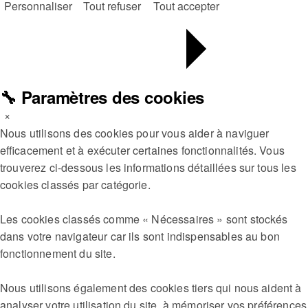
Personnaliser
Tout refuser
Tout accepter
🔧 Paramètres des cookies
×
Nous utilisons des cookies pour vous aider à naviguer
efficacement et à exécuter certaines fonctionnalités. Vous
trouverez ci-dessous les informations détaillées sur tous les
cookies classés par catégorie.
Les cookies classés comme « Nécessaires » sont stockés
dans votre navigateur car ils sont indispensables au bon
fonctionnement du site.
Nous utilisons également des cookies tiers qui nous aident à
analyser votre utilisation du site, à mémoriser vos préférences