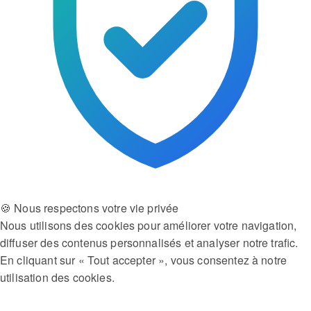
🍪 Nous respectons votre vie privée
Nous utilisons des cookies pour améliorer votre navigation,
diffuser des contenus personnalisés et analyser notre trafic.
En cliquant sur « Tout accepter », vous consentez à notre
utilisation des cookies.