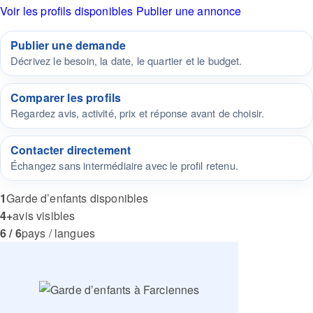
Voir les profils disponibles
Publier une annonce
Publier une demande
Décrivez le besoin, la date, le quartier et le budget.
Comparer les profils
Regardez avis, activité, prix et réponse avant de choisir.
Contacter directement
Échangez sans intermédiaire avec le profil retenu.
1
Garde d’enfants disponibles
4+
avis visibles
6 / 6
pays / langues