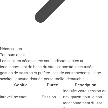
Nécessaires
Toujours actifs
Les cookies nécessaires sont indispensables au
fonctionnement de base du site : connexion sécurisée,
gestion de session et préférences de consentement. Ils ne
stockent aucune donnée personnelle identifiable.
Cookie
Durée
Description
Identifie votre session de
laravel_session
Session
navigation pour le bon
fonctionnement du site.