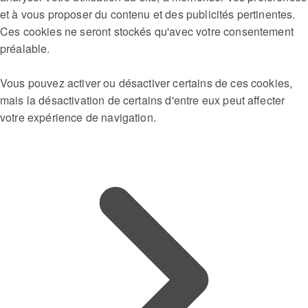
et à vous proposer du contenu et des publicités pertinentes.
Ces cookies ne seront stockés qu'avec votre consentement
préalable.
Vous pouvez activer ou désactiver certains de ces cookies,
mais la désactivation de certains d'entre eux peut affecter
votre expérience de navigation.