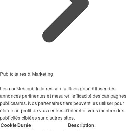
Publicitaires & Marketing
Les cookies publicitaires sont utilisés pour diffuser des
annonces pertinentes et mesurer l'efficacité des campagnes
publicitaires. Nos partenaires tiers peuvent les utiliser pour
établir un profil de vos centres d'intérêt et vous montrer des
publicités ciblées sur d'autres sites.
Cookie
Durée
Description