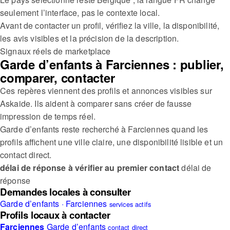
seulement l’interface, pas le contexte local.
Avant de contacter un profil, vérifiez la ville, la disponibilité,
les avis visibles et la précision de la description.
Signaux réels de marketplace
Garde d’enfants à Farciennes : publier,
comparer, contacter
Ces repères viennent des profils et annonces visibles sur
Askaide. Ils aident à comparer sans créer de fausse
impression de temps réel.
Garde d’enfants reste recherché à Farciennes quand les
profils affichent une ville claire, une disponibilité lisible et un
contact direct.
délai de réponse à vérifier au premier contact
délai de
réponse
Demandes locales à consulter
Garde d’enfants · Farciennes
services actifs
Profils locaux à contacter
Farciennes
Garde d’enfants
contact direct