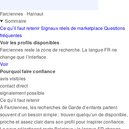
Farciennes · Hainaut
Sommaire
Ce qu’il faut retenir
Signaux réels de marketplace
Questions
fréquentes
Voir les profils disponibles
Farciennes reste la zone de recherche. La langue FR ne
change que l’interface.
Voir
Pourquoi faire confiance
avis visibles
contact direct
signalement possible
Ce qu’il faut retenir
À Farciennes, les recherches de Garde d’enfants partent
souvent d’un besoin simple : trouver quelqu’un de disponible,
proche et assez clair dans son profil pour inspirer confiance.
Le pays sélectionné reste Belgique ; la langue FR change