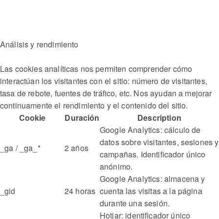
Análisis y rendimiento
Las cookies analíticas nos permiten comprender cómo
interactúan los visitantes con el sitio: número de visitantes,
tasa de rebote, fuentes de tráfico, etc. Nos ayudan a mejorar
continuamente el rendimiento y el contenido del sitio.
Cookie
Duración
Description
Google Analytics: cálculo de
datos sobre visitantes, sesiones y
_ga / _ga_*
2 años
campañas. Identificador único
anónimo.
Google Analytics: almacena y
_gid
24 horas
cuenta las visitas a la página
durante una sesión.
Hotjar: identificador único