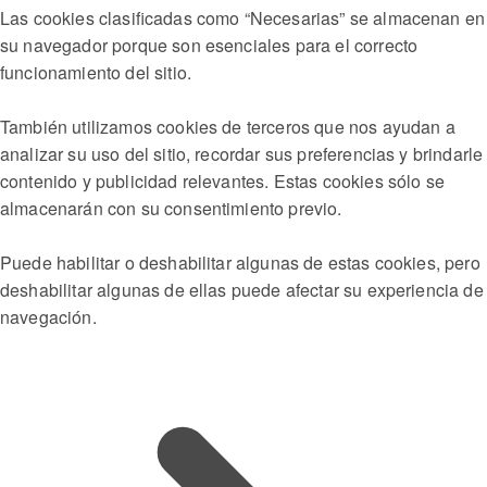
Las cookies clasificadas como “Necesarias” se almacenan en
su navegador porque son esenciales para el correcto
funcionamiento del sitio.
También utilizamos cookies de terceros que nos ayudan a
analizar su uso del sitio, recordar sus preferencias y brindarle
contenido y publicidad relevantes. Estas cookies sólo se
almacenarán con su consentimiento previo.
Puede habilitar o deshabilitar algunas de estas cookies, pero
deshabilitar algunas de ellas puede afectar su experiencia de
navegación.