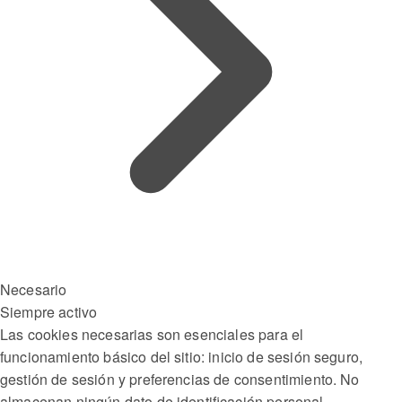
Necesario
Siempre activo
Las cookies necesarias son esenciales para el
funcionamiento básico del sitio: inicio de sesión seguro,
gestión de sesión y preferencias de consentimiento. No
almacenan ningún dato de identificación personal.