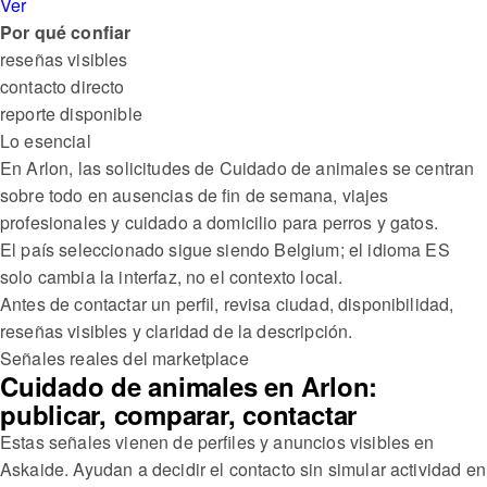
Ver
Por qué confiar
reseñas visibles
contacto directo
reporte disponible
Lo esencial
En Arlon, las solicitudes de Cuidado de animales se centran
sobre todo en ausencias de fin de semana, viajes
profesionales y cuidado a domicilio para perros y gatos.
El país seleccionado sigue siendo Belgium; el idioma ES
solo cambia la interfaz, no el contexto local.
Antes de contactar un perfil, revisa ciudad, disponibilidad,
reseñas visibles y claridad de la descripción.
Señales reales del marketplace
Cuidado de animales en Arlon:
publicar, comparar, contactar
Estas señales vienen de perfiles y anuncios visibles en
Askaide. Ayudan a decidir el contacto sin simular actividad en