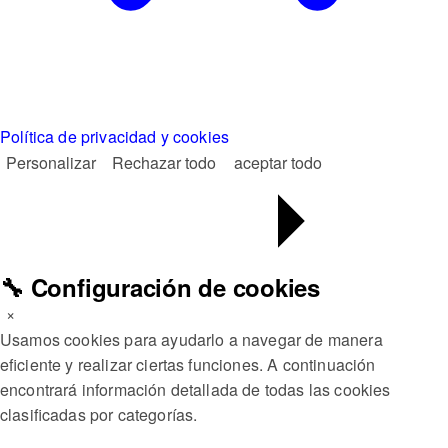
Política de privacidad y cookies
Personalizar
Rechazar todo
aceptar todo
🔧 Configuración de cookies
×
Usamos cookies para ayudarlo a navegar de manera
eficiente y realizar ciertas funciones. A continuación
encontrará información detallada de todas las cookies
clasificadas por categorías.