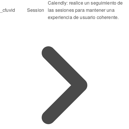
Calendly: realice un seguimiento de
_cfuvid
Session
las sesiones para mantener una
experiencia de usuario coherente.