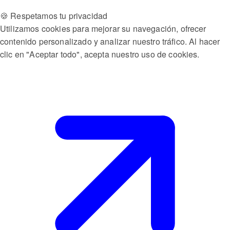
🍪 Respetamos tu privacidad
Utilizamos cookies para mejorar su navegación, ofrecer
contenido personalizado y analizar nuestro tráfico. Al hacer
clic en "Aceptar todo", acepta nuestro uso de cookies.