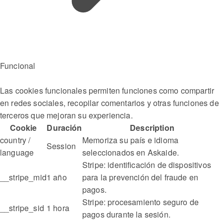
Funcional
Las cookies funcionales permiten funciones como compartir
en redes sociales, recopilar comentarios y otras funciones de
terceros que mejoran su experiencia.
Cookie
Duración
Description
country /
Memoriza su país e idioma
Session
language
seleccionados en Askaide.
Stripe: identificación de dispositivos
__stripe_mid
1 año
para la prevención del fraude en
pagos.
Stripe: procesamiento seguro de
__stripe_sid
1 hora
pagos durante la sesión.