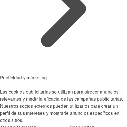
Publicidad y márketing
Las cookies publicitarias se utilizan para ofrecer anuncios
relevantes y medir la eficacia de las campañas publicitarias.
Nuestros socios externos pueden utilizarlos para crear un
perfil de sus intereses y mostrarle anuncios específicos en
otros sitios.