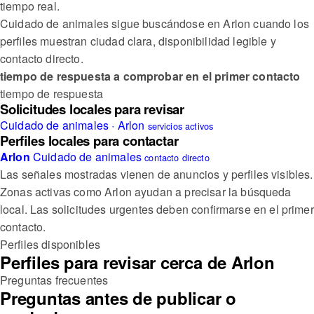
tiempo real.
Cuidado de animales sigue buscándose en Arlon cuando los
perfiles muestran ciudad clara, disponibilidad legible y
contacto directo.
tiempo de respuesta a comprobar en el primer contacto
tiempo de respuesta
Solicitudes locales para revisar
Cuidado de animales · Arlon
servicios activos
Perfiles locales para contactar
Arlon
Cuidado de animales
contacto directo
Las señales mostradas vienen de anuncios y perfiles visibles.
Zonas activas como Arlon ayudan a precisar la búsqueda
local.
Las solicitudes urgentes deben confirmarse en el primer
contacto.
Perfiles disponibles
Perfiles para revisar cerca de Arlon
Preguntas frecuentes
Preguntas antes de publicar o