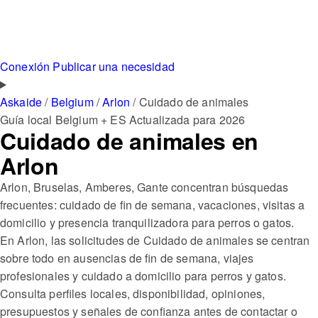
Conexión
Publicar una necesidad
Askaide
/
Belgium
/
Arlon
/
Cuidado de animales
Guía local
Belgium + ES
Actualizada para 2026
Cuidado de animales en
Arlon
Arlon, Bruselas, Amberes, Gante concentran búsquedas
frecuentes: cuidado de fin de semana, vacaciones, visitas a
domicilio y presencia tranquilizadora para perros o gatos.
En Arlon, las solicitudes de Cuidado de animales se centran
sobre todo en ausencias de fin de semana, viajes
profesionales y cuidado a domicilio para perros y gatos.
Consulta perfiles locales, disponibilidad, opiniones,
presupuestos y señales de confianza antes de contactar o